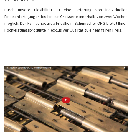
Durch unsere Flexibilität ist eine Lieferung von individuellen
Einzelanfertigungen bis hin zur Großserie innerhalb von zwei Wochen
möglich. Der Familienbetrieb Friedhelm Schumacher OHG bietet Ihnen
Hochleistungsprodukte in exklusiver Qualität zu einem fairen Preis.