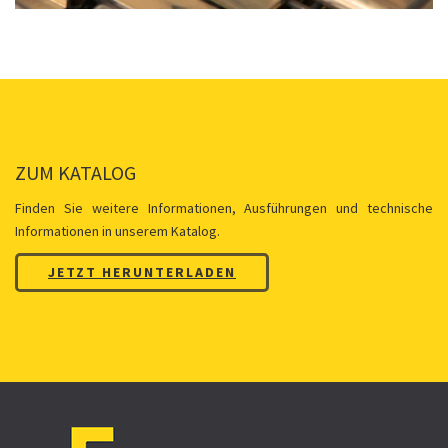
ZUM KATALOG
Finden Sie weitere Informationen, Ausführungen und technische
Informationen in unserem Katalog.
JETZT HERUNTERLADEN