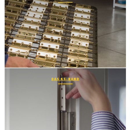
DAS KS-BAND