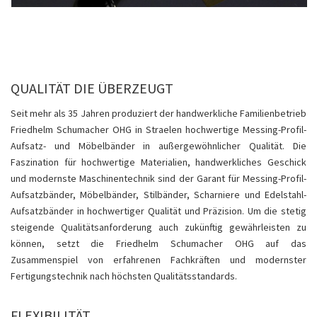
QUALITÄT DIE ÜBERZEUGT
Seit mehr als 35 Jahren produziert der handwerkliche Familienbetrieb
Friedhelm Schumacher OHG in Straelen hochwertige Messing-Profil-
Aufsatz- und Möbelbänder in außergewöhnlicher Qualität. Die
Faszination für hochwertige Materialien, handwerkliches Geschick
und modernste Maschinentechnik sind der Garant für Messing-Profil-
Aufsatzbänder, Möbelbänder, Stilbänder, Scharniere und Edelstahl-
Aufsatzbänder in hochwertiger Qualität und Präzision. Um die stetig
steigende Qualitätsanforderung auch zukünftig gewährleisten zu
können, setzt die Friedhelm Schumacher OHG auf das
Zusammenspiel von erfahrenen Fachkräften und modernster
Fertigungstechnik nach höchsten Qualitätsstandards.
FLEXIBILITÄT