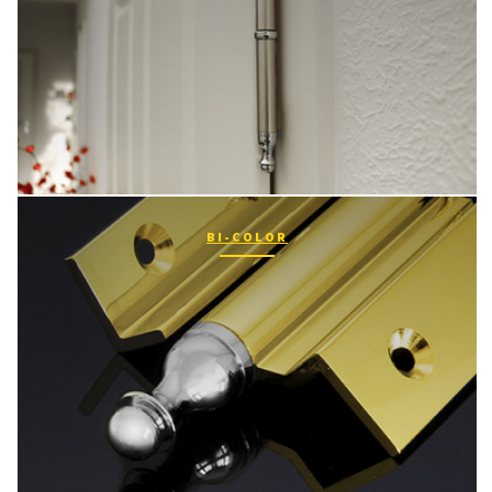
BI-COLOR