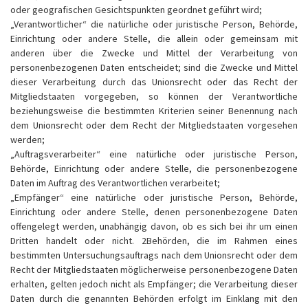
oder geografischen Gesichtspunkten geordnet geführt wird;
„Verantwortlicher“ die natürliche oder juristische Person, Behörde,
Einrichtung oder andere Stelle, die allein oder gemeinsam mit
anderen über die Zwecke und Mittel der Verarbeitung von
personenbezogenen Daten entscheidet; sind die Zwecke und Mittel
dieser Verarbeitung durch das Unionsrecht oder das Recht der
Mitgliedstaaten vorgegeben, so können der Verantwortliche
beziehungsweise die bestimmten Kriterien seiner Benennung nach
dem Unionsrecht oder dem Recht der Mitgliedstaaten vorgesehen
werden;
„Auftragsverarbeiter“ eine natürliche oder juristische Person,
Behörde, Einrichtung oder andere Stelle, die personenbezogene
Daten im Auftrag des Verantwortlichen verarbeitet;
„Empfänger“ eine natürliche oder juristische Person, Behörde,
Einrichtung oder andere Stelle, denen personenbezogene Daten
offengelegt werden, unabhängig davon, ob es sich bei ihr um einen
Dritten handelt oder nicht. 2Behörden, die im Rahmen eines
bestimmten Untersuchungsauftrags nach dem Unionsrecht oder dem
Recht der Mitgliedstaaten möglicherweise personenbezogene Daten
erhalten, gelten jedoch nicht als Empfänger; die Verarbeitung dieser
Daten durch die genannten Behörden erfolgt im Einklang mit den