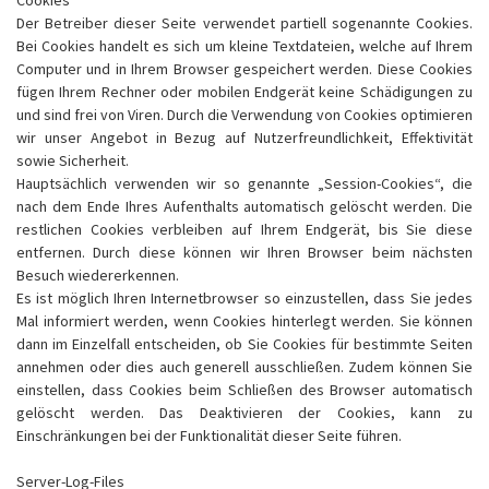
Cookies
Der Betreiber dieser Seite verwendet partiell sogenannte Cookies.
Bei Cookies handelt es sich um kleine Textdateien, welche auf Ihrem
Computer und in Ihrem Browser gespeichert werden. Diese Cookies
fügen Ihrem Rechner oder mobilen Endgerät keine Schädigungen zu
und sind frei von Viren. Durch die Verwendung von Cookies optimieren
wir unser Angebot in Bezug auf Nutzerfreundlichkeit, Effektivität
sowie Sicherheit.
Hauptsächlich verwenden wir so genannte „Session-Cookies“, die
nach dem Ende Ihres Aufenthalts automatisch gelöscht werden. Die
restlichen Cookies verbleiben auf Ihrem Endgerät, bis Sie diese
entfernen. Durch diese können wir Ihren Browser beim nächsten
Besuch wiedererkennen.
Es ist möglich Ihren Internetbrowser so einzustellen, dass Sie jedes
Mal informiert werden, wenn Cookies hinterlegt werden. Sie können
dann im Einzelfall entscheiden, ob Sie Cookies für bestimmte Seiten
annehmen oder dies auch generell ausschließen. Zudem können Sie
einstellen, dass Cookies beim Schließen des Browser automatisch
gelöscht werden. Das Deaktivieren der Cookies, kann zu
Einschränkungen bei der Funktionalität dieser Seite führen.
Server-Log-Files