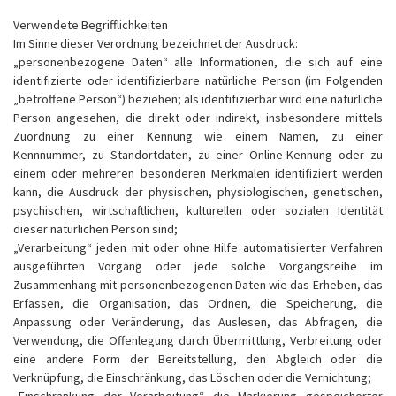
Verwendete Begrifflichkeiten
Im Sinne dieser Verordnung bezeichnet der Ausdruck:
„personenbezogene Daten“ alle Informationen, die sich auf eine
identifizierte oder identifizierbare natürliche Person (im Folgenden
„betroffene Person“) beziehen; als identifizierbar wird eine natürliche
Person angesehen, die direkt oder indirekt, insbesondere mittels
Zuordnung zu einer Kennung wie einem Namen, zu einer
Kennnummer, zu Standortdaten, zu einer Online-Kennung oder zu
einem oder mehreren besonderen Merkmalen identifiziert werden
kann, die Ausdruck der physischen, physiologischen, genetischen,
psychischen, wirtschaftlichen, kulturellen oder sozialen Identität
dieser natürlichen Person sind;
„Verarbeitung“ jeden mit oder ohne Hilfe automatisierter Verfahren
ausgeführten Vorgang oder jede solche Vorgangsreihe im
Zusammenhang mit personenbezogenen Daten wie das Erheben, das
Erfassen, die Organisation, das Ordnen, die Speicherung, die
Anpassung oder Veränderung, das Auslesen, das Abfragen, die
Verwendung, die Offenlegung durch Übermittlung, Verbreitung oder
eine andere Form der Bereitstellung, den Abgleich oder die
Verknüpfung, die Einschränkung, das Löschen oder die Vernichtung;