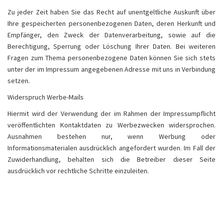
Zu jeder Zeit haben Sie das Recht auf unentgeltliche Auskunft über
Ihre gespeicherten personenbezogenen Daten, deren Herkunft und
Empfänger, den Zweck der Datenverarbeitung, sowie auf die
Berechtigung, Sperrung oder Löschung Ihrer Daten. Bei weiteren
Fragen zum Thema personenbezogene Daten können Sie sich stets
unter der im Impressum angegebenen Adresse mit uns in Verbindung
setzen.
Widerspruch Werbe-Mails
Hiermit wird der Verwendung der im Rahmen der Impressumpflicht
veröffentlichten Kontaktdaten zu Werbezwecken widersprochen.
Ausnahmen bestehen nur, wenn Werbung oder
Informationsmaterialen ausdrücklich angefordert wurden. Im Fall der
Zuwiderhandlung, behalten sich die Betreiber dieser Seite
ausdrücklich vor rechtliche Schritte einzuleiten.