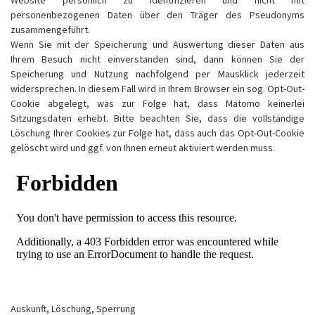
Website persönlich zu identifizieren und nicht mit
personenbezogenen Daten über den Träger des Pseudonyms
zusammengeführt.
Wenn Sie mit der Speicherung und Auswertung dieser Daten aus
Ihrem Besuch nicht einverstanden sind, dann können Sie der
Speicherung und Nutzung nachfolgend per Mausklick jederzeit
widersprechen. In diesem Fall wird in Ihrem Browser ein sog. Opt-Out-
Cookie abgelegt, was zur Folge hat, dass Matomo keinerlei
Sitzungsdaten erhebt. Bitte beachten Sie, dass die vollständige
Löschung Ihrer Cookies zur Folge hat, dass auch das Opt-Out-Cookie
gelöscht wird und ggf. von Ihnen erneut aktiviert werden muss.
Auskunft, Löschung, Sperrung