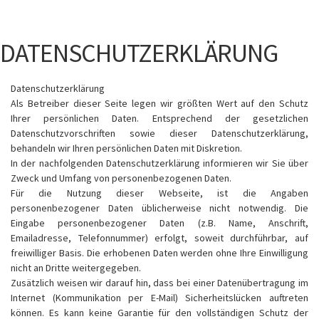
DATENSCHUTZERKLÄRUNG
Datenschutzerklärung
Als Betreiber dieser Seite legen wir größten Wert auf den Schutz
Ihrer persönlichen Daten. Entsprechend der gesetzlichen
Datenschutzvorschriften sowie dieser Datenschutzerklärung,
behandeln wir Ihren persönlichen Daten mit Diskretion.
In der nachfolgenden Datenschutzerklärung informieren wir Sie über
Zweck und Umfang von personenbezogenen Daten.
Für die Nutzung dieser Webseite, ist die Angaben
personenbezogener Daten üblicherweise nicht notwendig. Die
Eingabe personenbezogener Daten (z.B. Name, Anschrift,
Emailadresse, Telefonnummer) erfolgt, soweit durchführbar, auf
freiwilliger Basis. Die erhobenen Daten werden ohne Ihre Einwilligung
nicht an Dritte weitergegeben.
Zusätzlich weisen wir darauf hin, dass bei einer Datenübertragung im
Internet (Kommunikation per E-Mail) Sicherheitslücken auftreten
können. Es kann keine Garantie für den vollständigen Schutz der