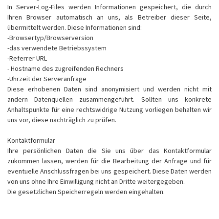
In Server-Log-Files werden Informationen gespeichert, die durch
Ihren Browser automatisch an uns, als Betreiber dieser Seite,
übermittelt werden. Diese Informationen sind:
-Browsertyp/Browserversion
-das verwendete Betriebssystem
-Referrer URL
- Hostname des zugreifenden Rechners
-Uhrzeit der Serveranfrage
Diese erhobenen Daten sind anonymisiert und werden nicht mit
andern Datenquellen zusammengeführt. Sollten uns konkrete
Anhaltspunkte für eine rechtswidrige Nutzung vorliegen behalten wir
uns vor, diese nachträglich zu prüfen.
Kontaktformular
Ihre persönlichen Daten die Sie uns über das Kontaktformular
zukommen lassen, werden für die Bearbeitung der Anfrage und für
eventuelle Anschlussfragen bei uns gespeichert. Diese Daten werden
von uns ohne Ihre Einwilligung nicht an Dritte weitergegeben.
Die gesetzlichen Speicherregeln werden eingehalten.