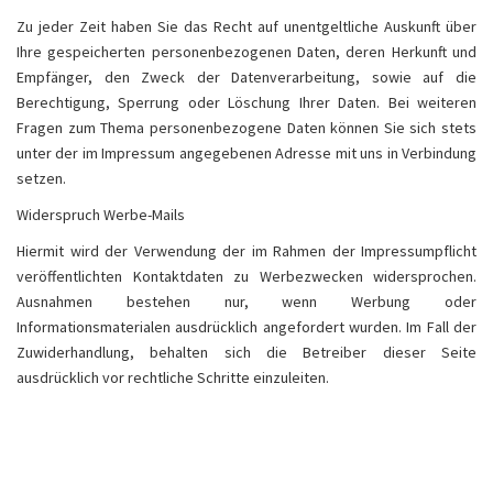
Zu jeder Zeit haben Sie das Recht auf unentgeltliche Auskunft über
Ihre gespeicherten personenbezogenen Daten, deren Herkunft und
Empfänger, den Zweck der Datenverarbeitung, sowie auf die
Berechtigung, Sperrung oder Löschung Ihrer Daten. Bei weiteren
Fragen zum Thema personenbezogene Daten können Sie sich stets
unter der im Impressum angegebenen Adresse mit uns in Verbindung
setzen.
Widerspruch Werbe-Mails
Hiermit wird der Verwendung der im Rahmen der Impressumpflicht
veröffentlichten Kontaktdaten zu Werbezwecken widersprochen.
Ausnahmen bestehen nur, wenn Werbung oder
Informationsmaterialen ausdrücklich angefordert wurden. Im Fall der
Zuwiderhandlung, behalten sich die Betreiber dieser Seite
ausdrücklich vor rechtliche Schritte einzuleiten.