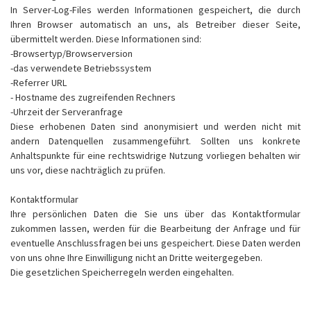
In Server-Log-Files werden Informationen gespeichert, die durch
Ihren Browser automatisch an uns, als Betreiber dieser Seite,
übermittelt werden. Diese Informationen sind:
-Browsertyp/Browserversion
-das verwendete Betriebssystem
-Referrer URL
- Hostname des zugreifenden Rechners
-Uhrzeit der Serveranfrage
Diese erhobenen Daten sind anonymisiert und werden nicht mit
andern Datenquellen zusammengeführt. Sollten uns konkrete
Anhaltspunkte für eine rechtswidrige Nutzung vorliegen behalten wir
uns vor, diese nachträglich zu prüfen.
Kontaktformular
Ihre persönlichen Daten die Sie uns über das Kontaktformular
zukommen lassen, werden für die Bearbeitung der Anfrage und für
eventuelle Anschlussfragen bei uns gespeichert. Diese Daten werden
von uns ohne Ihre Einwilligung nicht an Dritte weitergegeben.
Die gesetzlichen Speicherregeln werden eingehalten.