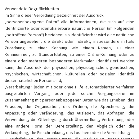
Verwendete Begrifflichkeiten
Im Sinne dieser Verordnung bezeichnet der Ausdruck:
„personenbezogene Daten“ alle Informationen, die sich auf eine
identifizierte oder identifizierbare natürliche Person (im Folgenden
„betroffene Person“) beziehen; als identifizierbar wird eine natürliche
Person angesehen, die direkt oder indirekt, insbesondere mittels
Zuordnung zu einer Kennung wie einem Namen, zu einer
Kennnummer, zu Standortdaten, zu einer Online-Kennung oder zu
einem oder mehreren besonderen Merkmalen identifiziert werden
kann, die Ausdruck der physischen, physiologischen, genetischen,
psychischen, wirtschaftlichen, kulturellen oder sozialen Identität
dieser natürlichen Person sind;
„Verarbeitung“ jeden mit oder ohne Hilfe automatisierter Verfahren
ausgeführten Vorgang oder jede solche Vorgangsreihe im
Zusammenhang mit personenbezogenen Daten wie das Erheben, das
Erfassen, die Organisation, das Ordnen, die Speicherung, die
Anpassung oder Veränderung, das Auslesen, das Abfragen, die
Verwendung, die Offenlegung durch Übermittlung, Verbreitung oder
eine andere Form der Bereitstellung, den Abgleich oder die
Verknüpfung, die Einschränkung, das Löschen oder die Vernichtung;