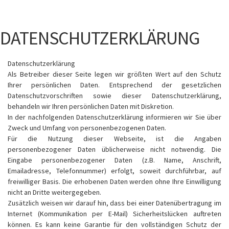
DATENSCHUTZERKLÄRUNG
Datenschutzerklärung
Als Betreiber dieser Seite legen wir größten Wert auf den Schutz
Ihrer persönlichen Daten. Entsprechend der gesetzlichen
Datenschutzvorschriften sowie dieser Datenschutzerklärung,
behandeln wir Ihren persönlichen Daten mit Diskretion.
In der nachfolgenden Datenschutzerklärung informieren wir Sie über
Zweck und Umfang von personenbezogenen Daten.
Für die Nutzung dieser Webseite, ist die Angaben
personenbezogener Daten üblicherweise nicht notwendig. Die
Eingabe personenbezogener Daten (z.B. Name, Anschrift,
Emailadresse, Telefonnummer) erfolgt, soweit durchführbar, auf
freiwilliger Basis. Die erhobenen Daten werden ohne Ihre Einwilligung
nicht an Dritte weitergegeben.
Zusätzlich weisen wir darauf hin, dass bei einer Datenübertragung im
Internet (Kommunikation per E-Mail) Sicherheitslücken auftreten
können. Es kann keine Garantie für den vollständigen Schutz der