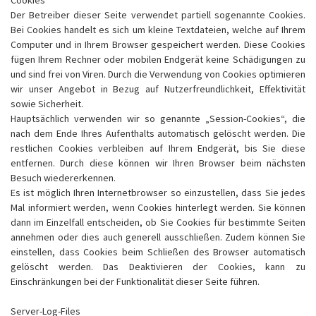
Cookies
Der Betreiber dieser Seite verwendet partiell sogenannte Cookies.
Bei Cookies handelt es sich um kleine Textdateien, welche auf Ihrem
Computer und in Ihrem Browser gespeichert werden. Diese Cookies
fügen Ihrem Rechner oder mobilen Endgerät keine Schädigungen zu
und sind frei von Viren. Durch die Verwendung von Cookies optimieren
wir unser Angebot in Bezug auf Nutzerfreundlichkeit, Effektivität
sowie Sicherheit.
Hauptsächlich verwenden wir so genannte „Session-Cookies“, die
nach dem Ende Ihres Aufenthalts automatisch gelöscht werden. Die
restlichen Cookies verbleiben auf Ihrem Endgerät, bis Sie diese
entfernen. Durch diese können wir Ihren Browser beim nächsten
Besuch wiedererkennen.
Es ist möglich Ihren Internetbrowser so einzustellen, dass Sie jedes
Mal informiert werden, wenn Cookies hinterlegt werden. Sie können
dann im Einzelfall entscheiden, ob Sie Cookies für bestimmte Seiten
annehmen oder dies auch generell ausschließen. Zudem können Sie
einstellen, dass Cookies beim Schließen des Browser automatisch
gelöscht werden. Das Deaktivieren der Cookies, kann zu
Einschränkungen bei der Funktionalität dieser Seite führen.
Server-Log-Files