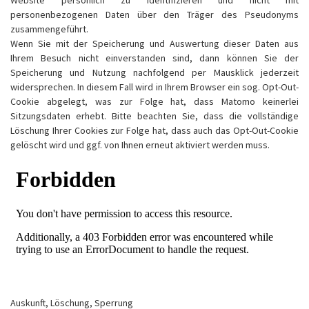
Website persönlich zu identifizieren und nicht mit
personenbezogenen Daten über den Träger des Pseudonyms
zusammengeführt.
Wenn Sie mit der Speicherung und Auswertung dieser Daten aus
Ihrem Besuch nicht einverstanden sind, dann können Sie der
Speicherung und Nutzung nachfolgend per Mausklick jederzeit
widersprechen. In diesem Fall wird in Ihrem Browser ein sog. Opt-Out-
Cookie abgelegt, was zur Folge hat, dass Matomo keinerlei
Sitzungsdaten erhebt. Bitte beachten Sie, dass die vollständige
Löschung Ihrer Cookies zur Folge hat, dass auch das Opt-Out-Cookie
gelöscht wird und ggf. von Ihnen erneut aktiviert werden muss.
Auskunft, Löschung, Sperrung