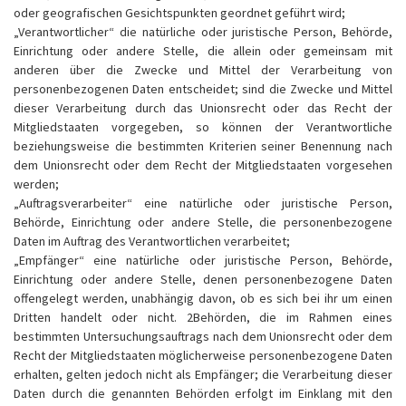
oder geografischen Gesichtspunkten geordnet geführt wird;
„Verantwortlicher“ die natürliche oder juristische Person, Behörde,
Einrichtung oder andere Stelle, die allein oder gemeinsam mit
anderen über die Zwecke und Mittel der Verarbeitung von
personenbezogenen Daten entscheidet; sind die Zwecke und Mittel
dieser Verarbeitung durch das Unionsrecht oder das Recht der
Mitgliedstaaten vorgegeben, so können der Verantwortliche
beziehungsweise die bestimmten Kriterien seiner Benennung nach
dem Unionsrecht oder dem Recht der Mitgliedstaaten vorgesehen
werden;
„Auftragsverarbeiter“ eine natürliche oder juristische Person,
Behörde, Einrichtung oder andere Stelle, die personenbezogene
Daten im Auftrag des Verantwortlichen verarbeitet;
„Empfänger“ eine natürliche oder juristische Person, Behörde,
Einrichtung oder andere Stelle, denen personenbezogene Daten
offengelegt werden, unabhängig davon, ob es sich bei ihr um einen
Dritten handelt oder nicht. 2Behörden, die im Rahmen eines
bestimmten Untersuchungsauftrags nach dem Unionsrecht oder dem
Recht der Mitgliedstaaten möglicherweise personenbezogene Daten
erhalten, gelten jedoch nicht als Empfänger; die Verarbeitung dieser
Daten durch die genannten Behörden erfolgt im Einklang mit den