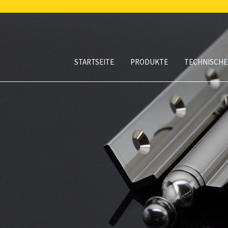
STARTSEITE
PRODUKTE
TECHNISCHE