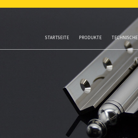
STARTSEITE
PRODUKTE
TECHNISCHE