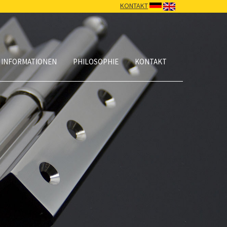
KONTAKT
 INFORMATIONEN
PHILOSOPHIE
KONTAKT