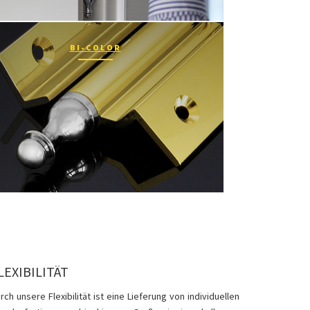
BI-COLOR
LEXIBILITÄT
rch unsere Flexibilität ist eine Lieferung von individuellen