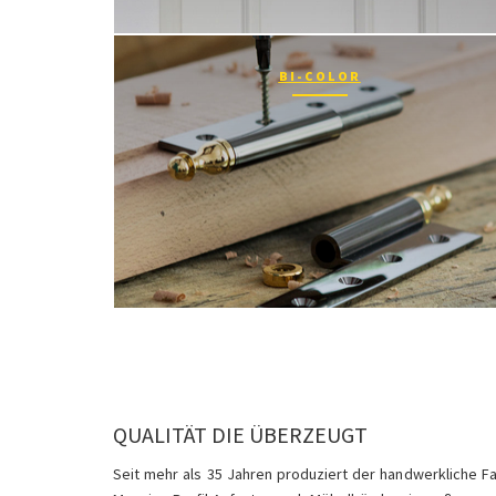
BI-COLOR
QUALITÄT DIE ÜBERZEUGT
Seit mehr als 35 Jahren produziert der handwerkliche 