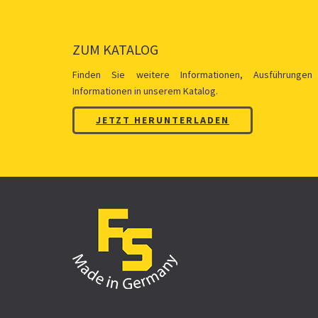
ZUM KATALOG
Finden Sie weitere Informationen, Ausführungen
Informationen in unserem Katalog.
JETZT HERUNTERLADEN