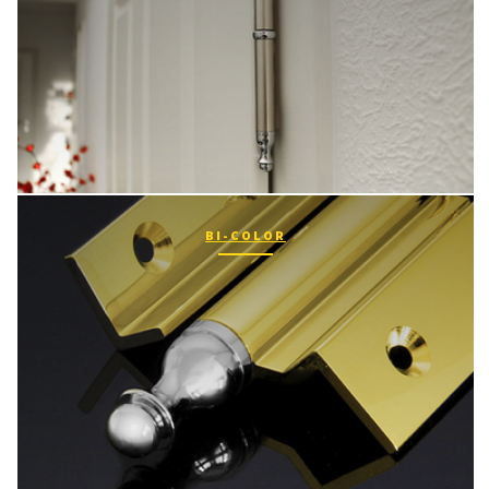
BI-COLOR