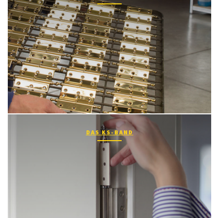
DAS KS-BAND