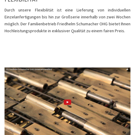
Durch unsere Flexibilität ist eine Lieferung von individuellen
Einzelanfertigungen bis hin zur Großserie innerhalb von zwei Wochen
möglich. Der Familienbetrieb Friedhelm Schumacher OHG bietet Ihnen
Hochleistungsprodukte in exklusiver Qualität zu einem fairen Preis.