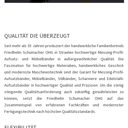
QUALITÄT DIE ÜBERZEUGT
Seit mehr als 35 Jahren produziert der handwerkliche Familienbetrieb
Friedhelm Schumacher OHG in Straelen hochwertige Messing-Profil-
Aufsatz- und Möbelbänder in außergewöhnlicher Qualität. Die
Faszination für hochwertige Materialien, handwerkliches Geschick
und modernste Maschinentechnik sind der Garant für Messing-Profil-
Aufsatzbänder, Möbelbänder, Stilbänder, Scharniere und Edelstahl-
Aufsatzbänder in hochwertiger Qualität und Präzision. Um die stetig
steigende Qualitätsanforderung auch zukünftig gewährleisten zu
können, setzt die Friedhelm Schumacher OHG auf das
Zusammenspiel von erfahrenen Fachkräften und modernster
Fertigungstechnik nach höchsten Qualitätsstandards.
FLEXIBILITÄT