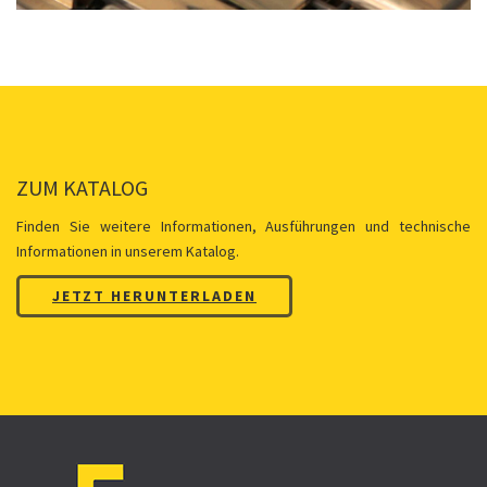
ZUM KATALOG
Finden Sie weitere Informationen, Ausführungen und technische
Informationen in unserem Katalog.
JETZT HERUNTERLADEN