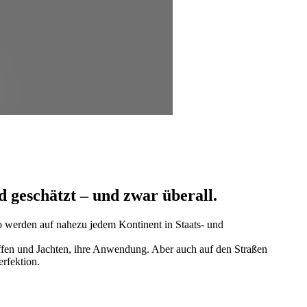
 geschätzt – und zwar überall.
So werden auf nahezu jedem Kontinent in Staats- und
ffen und Jachten, ihre Anwendung. Aber auch auf den Straßen
rfektion.