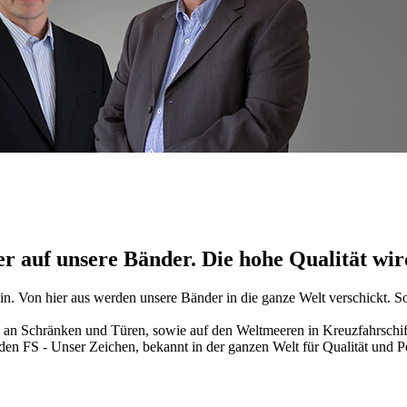
 auf unsere Bänder. Die hohe Qualität wird
ein. Von hier aus werden unsere Bänder in die ganze Welt verschickt. 
n an Schränken und Türen, sowie auf den Weltmeeren in Kreuzfahrschi
 FS - Unser Zeichen, bekannt in der ganzen Welt für Qualität und Pe