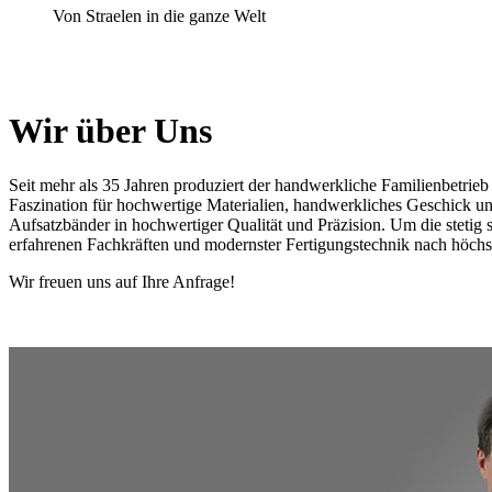
Von Straelen in die ganze Welt
Wir über Uns
Seit mehr als 35 Jahren produziert der handwerkliche Familienbetri
Faszination für hochwertige Materialien, handwerkliches Geschick un
Aufsatzbänder in hochwertiger Qualität und Präzision. Um die steti
erfahrenen Fachkräften und modernster Fertigungstechnik nach höchst
Wir freuen uns auf Ihre Anfrage!