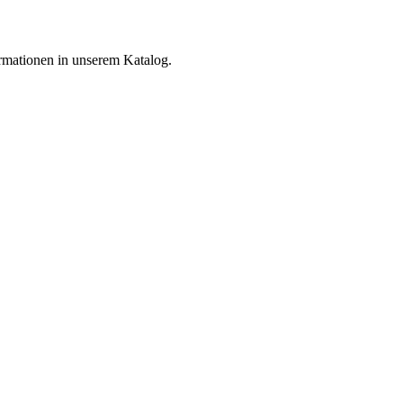
rmationen in unserem Katalog.