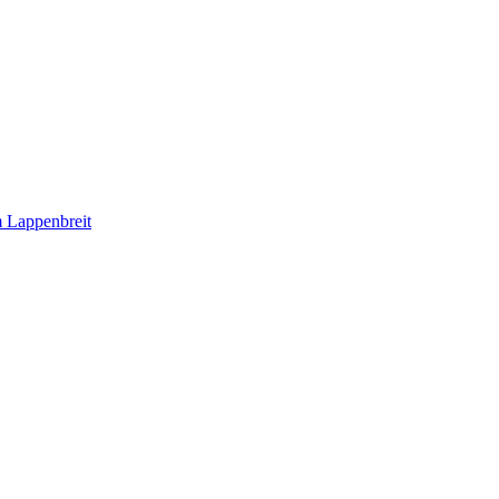
 Lappenbreit