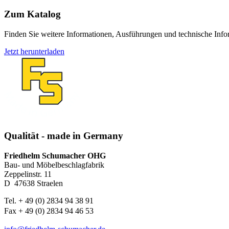
Zum Katalog
Finden Sie weitere Informationen, Ausführungen und technische Info
Jetzt herunterladen
Qualität - made in Germany
Friedhelm Schumacher OHG
Bau- und Möbelbeschlagfabrik
Zeppelinstr. 11
D ­ 47638 Straelen
Tel. + 49 (0) 2834 94 38 91
Fax + 49 (0) 2834 94 46 53