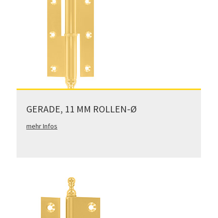
GERADE, 11 MM ROLLEN-Ø
mehr Infos