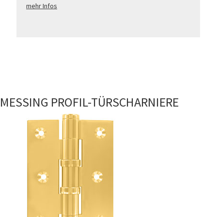
mehr Infos
MESSING PROFIL-TÜRSCHARNIERE