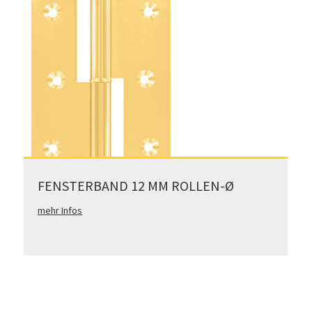
FENSTERBAND 12 MM ROLLEN-Ø
mehr Infos