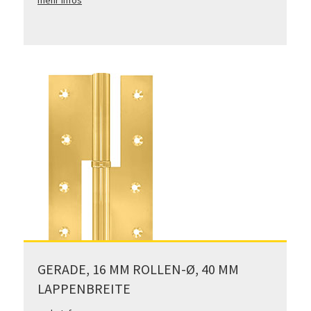
mehr Infos
GERADE, 16 MM ROLLEN-Ø, 40 MM
LAPPENBREITE