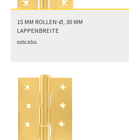
15 MM ROLLEN-Ø, 30 MM
LAPPENBREITE
mehr Infos