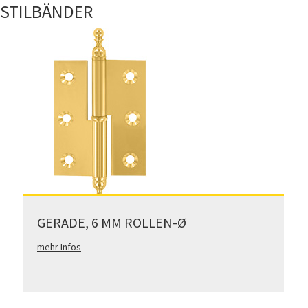
STILBÄNDER
GERADE, 6 MM ROLLEN-Ø
mehr Infos