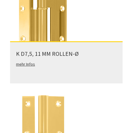
K D7,5, 11 MM ROLLEN-Ø
mehr Infos