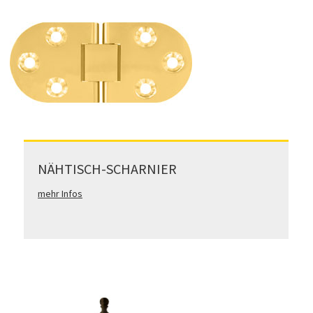
NÄHTISCH-SCHARNIER
mehr Infos