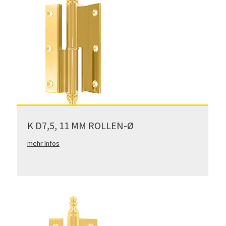
K D7,5, 11 MM ROLLEN-Ø
mehr Infos