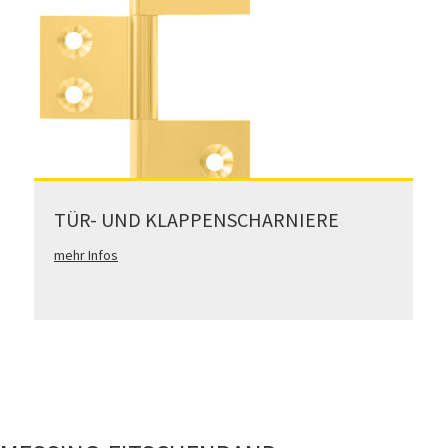
TÜR- UND KLAPPENSCHARNIERE
mehr Infos