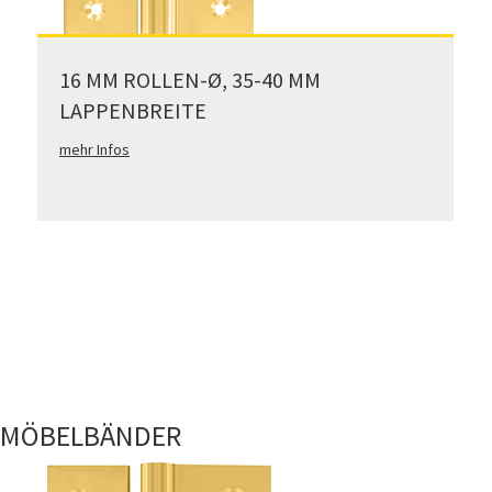
16 MM ROLLEN-Ø, 35-40 MM
LAPPENBREITE
mehr Infos
MÖBELBÄNDER