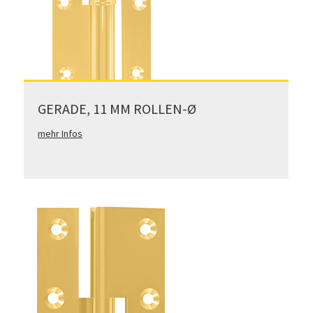
GERADE, 11 MM ROLLEN-Ø
mehr Infos