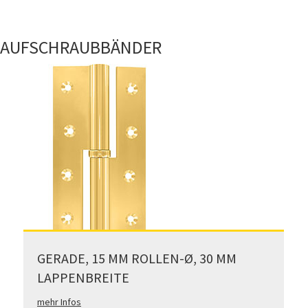
AUFSCHRAUBBÄNDER
GERADE, 15 MM ROLLEN-Ø, 30 MM
LAPPENBREITE
mehr Infos