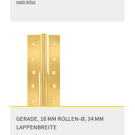
mehr Infos
GERADE, 18 MM ROLLEN-Ø, 34 MM
LAPPENBREITE