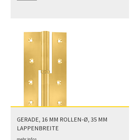
GERADE, 16 MM ROLLEN-Ø, 35 MM
LAPPENBREITE
mehr Infos