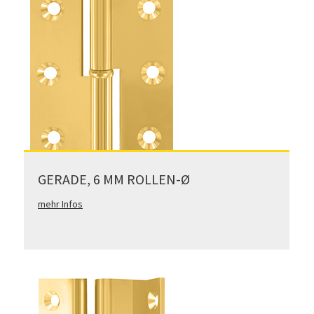
GERADE, 6 MM ROLLEN-Ø
mehr Infos