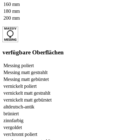
160 mm
180 mm
200 mm
verfügbare Oberflächen
Messing poliert
Messing matt gestrahlt
Messing matt gebürstet
vernickelt poliert
vernickelt matt gestrahlt
vernickelt matt gebürstet
altdeutsch-antik
brüniert
zinnfarbig
vergoldet
verchromt poliert