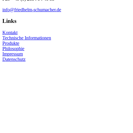
info@friedhelm-schumacher.de
Links
Kontakt
Technische Informationen
Produkte
Philosophie
Impressum
Datenschutz