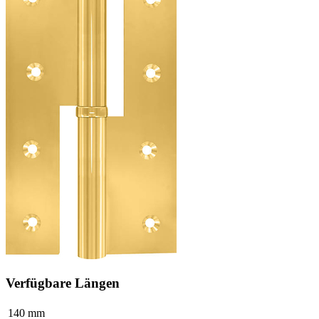
Verfügbare Längen
140 mm