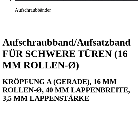
Aufschraubbänder
Aufschraubband/Aufsatzband
FÜR SCHWERE TÜREN (16
MM ROLLEN-Ø)
KRÖPFUNG A (GERADE), 16 MM
ROLLEN-Ø, 40 MM LAPPENBREITE,
3,5 MM LAPPENSTÄRKE