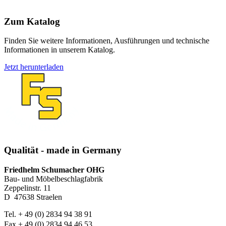
Zum Katalog
Finden Sie weitere Informationen, Ausführungen und technische
Informationen in unserem Katalog.
Jetzt herunterladen
Qualität - made in Germany
Friedhelm Schumacher OHG
Bau- und Möbelbeschlagfabrik
Zeppelinstr. 11
D ­ 47638 Straelen
Tel. + 49 (0) 2834 94 38 91
Fax + 49 (0) 2834 94 46 53