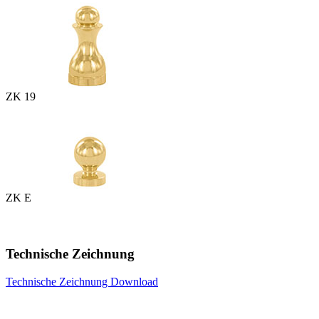
ZK 19
ZK E
Technische Zeichnung
Technische Zeichnung Download