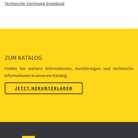
Technische Zeichnung Download
ZUM KATALOG
Finden Sie weitere Informationen, Ausführungen und technische
Informationen in unserem Katalog.
JETZT HERUNTERLADEN