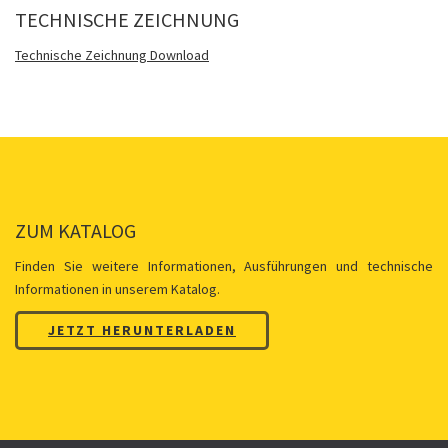
TECHNISCHE ZEICHNUNG
Technische Zeichnung Download
ZUM KATALOG
Finden Sie weitere Informationen, Ausführungen und technische
Informationen in unserem Katalog.
JETZT HERUNTERLADEN