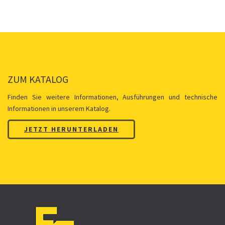
ZUM KATALOG
Finden Sie weitere Informationen, Ausführungen und technische
Informationen in unserem Katalog.
JETZT HERUNTERLADEN