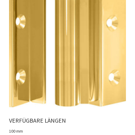
VERFÜGBARE LÄNGEN
100 mm