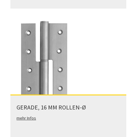
GERADE, 16 MM ROLLEN-Ø
mehr Infos