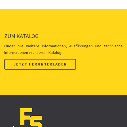
ZUM KATALOG
Finden Sie weitere Informationen, Ausführungen und technische
Informationen in unserem Katalog.
JETZT HERUNTERLADEN