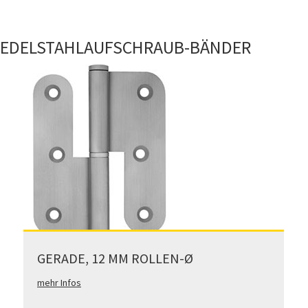
EDELSTAHLAUFSCHRAUB-BÄNDER
GERADE, 12 MM ROLLEN-Ø
mehr Infos