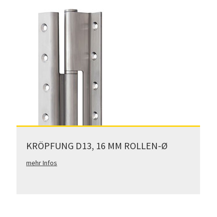
KRÖPFUNG D13, 16 MM ROLLEN-Ø
mehr Infos