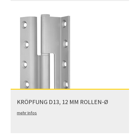
KRÖPFUNG D13, 12 MM ROLLEN-Ø
mehr Infos