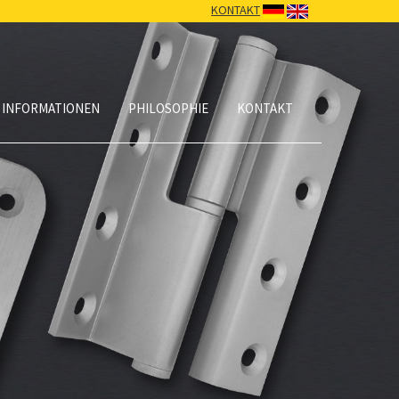
KONTAKT
 INFORMATIONEN
PHILOSOPHIE
KONTAKT