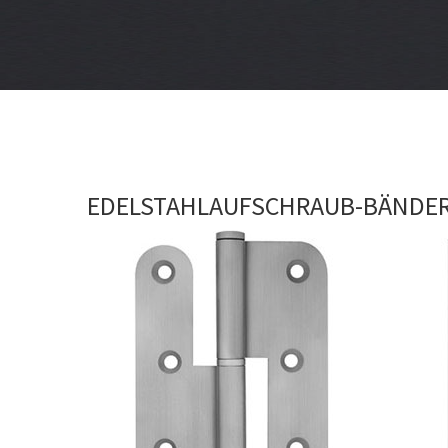
EDELSTAHLAUFSCHRAUB-BÄNDE