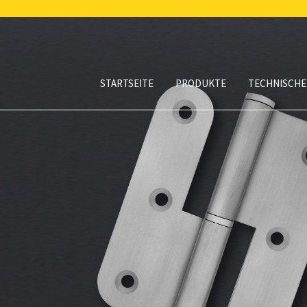
STARTSEITE
PRODUKTE
TECHNISCHE