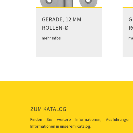
GERADE, 12 MM
G
ROLLEN-Ø
R
mehr Infos
me
ZUM KATALOG
Finden Sie weitere Informationen, Ausführungen
Informationen in unserem Katalog.