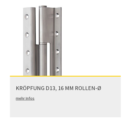
KRÖPFUNG D13, 16 MM ROLLEN-Ø
mehr Infos