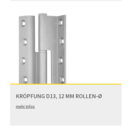
KRÖPFUNG D13, 12 MM ROLLEN-Ø
mehr Infos