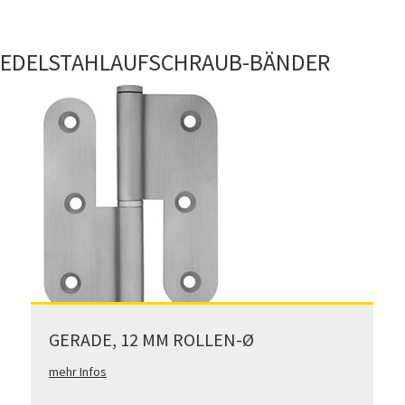
EDELSTAHLAUFSCHRAUB-BÄNDER
GERADE, 12 MM ROLLEN-Ø
mehr Infos