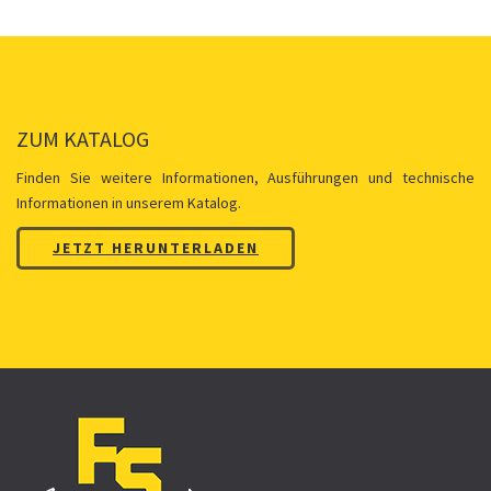
ZUM KATALOG
Finden Sie weitere Informationen, Ausführungen und technische
Informationen in unserem Katalog.
JETZT HERUNTERLADEN