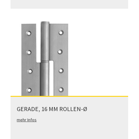
GERADE, 16 MM ROLLEN-Ø
mehr Infos