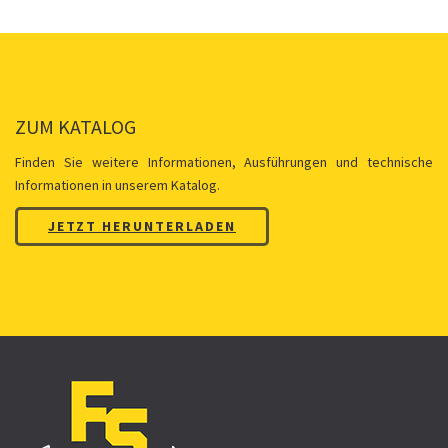
ZUM KATALOG
Finden Sie weitere Informationen, Ausführungen und technische
Informationen in unserem Katalog.
JETZT HERUNTERLADEN