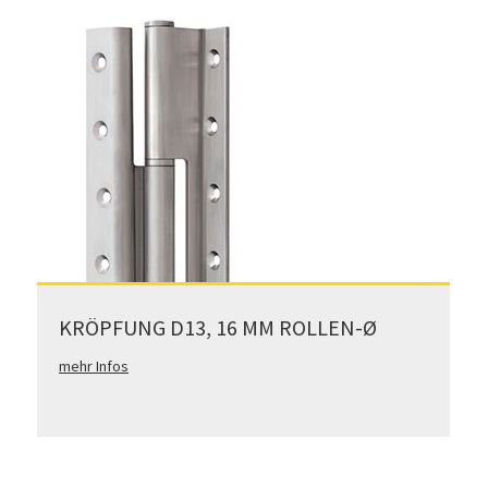
KRÖPFUNG D13, 16 MM ROLLEN-Ø
mehr Infos