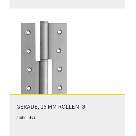
GERADE, 16 MM ROLLEN-Ø
mehr Infos