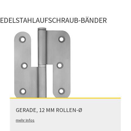
EDELSTAHLAUFSCHRAUB-BÄNDER
GERADE, 12 MM ROLLEN-Ø
mehr Infos