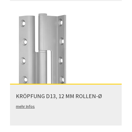
KRÖPFUNG D13, 12 MM ROLLEN-Ø
mehr Infos