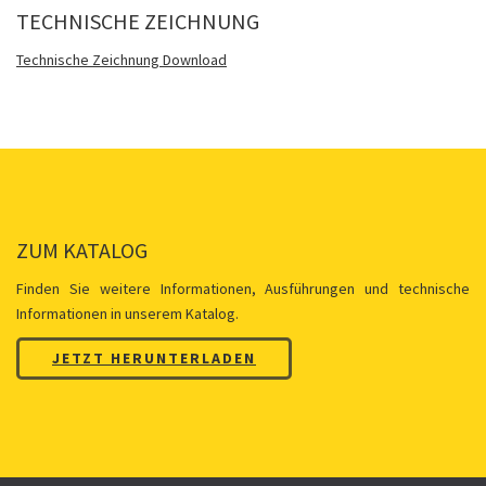
TECHNISCHE ZEICHNUNG
Technische Zeichnung Download
ZUM KATALOG
Finden Sie weitere Informationen, Ausführungen und technische
Informationen in unserem Katalog.
JETZT HERUNTERLADEN