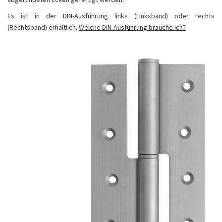
Es ist in der DIN-Ausführung links (Linksband) oder rechts
(Rechtsband) erhältlich.
Welche DIN-Ausführung brauche ich?