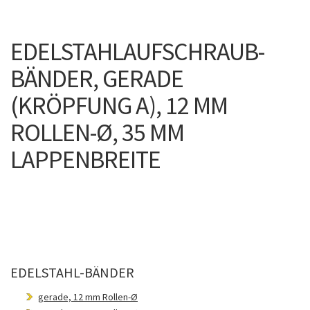
EDELSTAHLAUFSCHRAUB-
BÄNDER, GERADE
(KRÖPFUNG A), 12 MM
ROLLEN-Ø, 35 MM
LAPPENBREITE
EDELSTAHL-BÄNDER
gerade, 12 mm Rollen-Ø