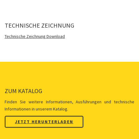
TECHNISCHE ZEICHNUNG
Technische Zeichnung Download
ZUM KATALOG
Finden Sie weitere Informationen, Ausführungen und technische
Informationen in unserem Katalog.
JETZT HERUNTERLADEN