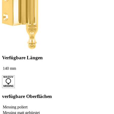
Verfügbare Längen
140 mm
verfügbare Oberflächen
Messing poliert
Messing matt gebürstet