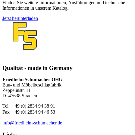
Finden Sie weitere Informationen, Ausführungen und technische
Informationen in unserem Katalog.
Jetzt herunterladen
Qualität - made in Germany
Friedhelm Schumacher OHG
Bau- und Möbelbeschlagfabrik
Zeppelinstr. 11
D ­ 47638 Straelen
Tel. + 49 (0) 2834 94 38 91
Fax + 49 (0) 2834 94 46 53
info@friedhelm-schumacher.de
Links