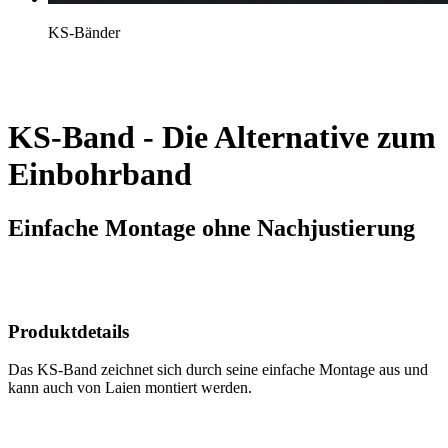
KS-Bänder
KS-Band - Die Alternative zum
Einbohrband
Einfache Montage ohne Nachjustierung
Produktdetails
Das KS-Band zeichnet sich durch seine einfache Montage aus und
kann auch von Laien montiert werden.