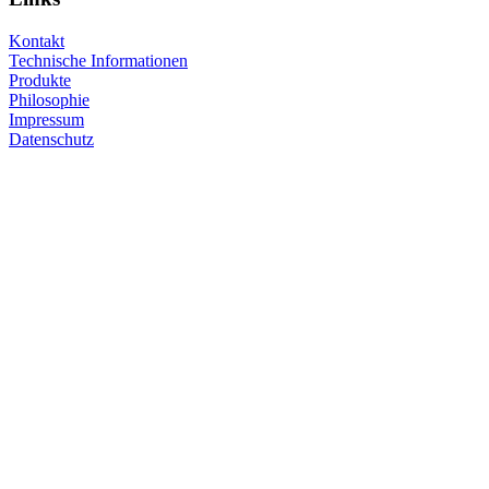
Kontakt
Technische Informationen
Produkte
Philosophie
Impressum
Datenschutz