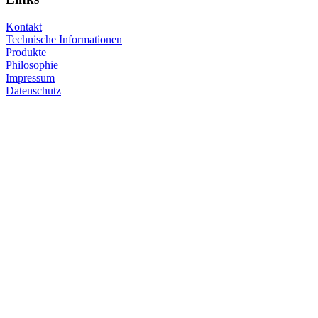
Kontakt
Technische Informationen
Produkte
Philosophie
Impressum
Datenschutz