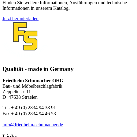
Finden Sie weitere Informationen, Ausführungen und technische
Informationen in unserem Katalog.
Jetzt herunterladen
Qualität - made in Germany
Friedhelm Schumacher OHG
Bau- und Möbelbeschlagfabrik
Zeppelinstr. 11
D ­ 47638 Straelen
Tel. + 49 (0) 2834 94 38 91
Fax + 49 (0) 2834 94 46 53
info@friedhelm-schumacher.de
Links