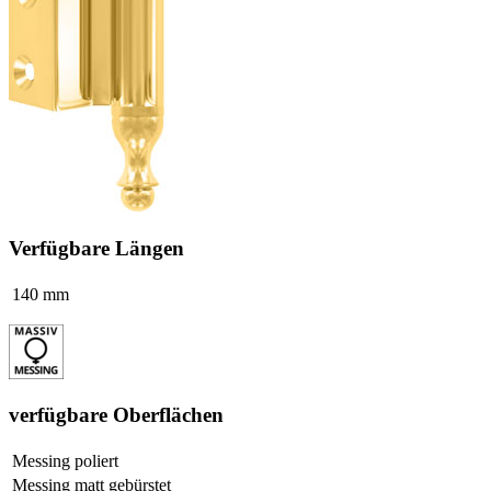
Verfügbare Längen
140 mm
verfügbare Oberflächen
Messing poliert
Messing matt gebürstet