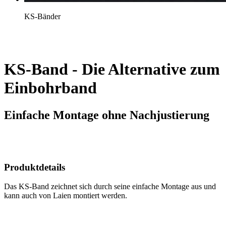
KS-Bänder
KS-Band - Die Alternative zum
Einbohrband
Einfache Montage ohne Nachjustierung
Produktdetails
Das KS-Band zeichnet sich durch seine einfache Montage aus und
kann auch von Laien montiert werden.