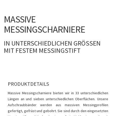
MASSIVE
MESSINGSCHARNIERE
IN UNTERSCHIEDLICHEN GRÖSSEN M
IT FESTEM MESSINGSTIFT
PRODUKTDETAILS
Massive Messingscharniere bieten wir in 33 unterschiedlichen
Längen an und sieben unterschiedlichen Oberflächen. Unsere
Aufschraubbänder werden aus massiven Messingprofilen
gefertigt, gefräst und gebohrt. Sie sind durch den eingesetzten