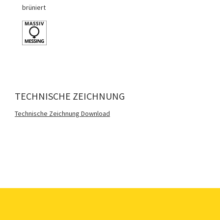
brüniert
TECHNISCHE ZEICHNUNG
Technische Zeichnung Download