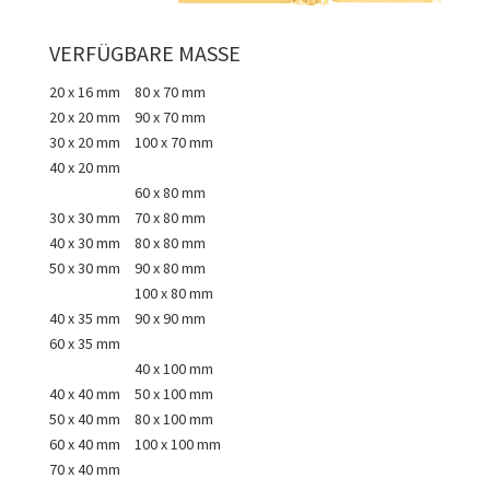
VERFÜGBARE MASSE
20 x 16 mm
80 x 70 mm
20 x 20 mm
90 x 70 mm
30 x 20 mm
100 x 70 mm
40 x 20 mm
60 x 80 mm
30 x 30 mm
70 x 80 mm
40 x 30 mm
80 x 80 mm
50 x 30 mm
90 x 80 mm
100 x 80 mm
40 x 35 mm
90 x 90 mm
60 x 35 mm
40 x 100 mm
40 x 40 mm
50 x 100 mm
50 x 40 mm
80 x 100 mm
60 x 40 mm
100 x 100 mm
70 x 40 mm