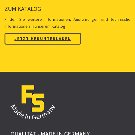
ZUM KATALOG
Finden Sie weitere Informationen, Ausführungen und technische
Informationen in unserem Katalog.
JETZT HERUNTERLADEN
QUALITÄT - MADE IN GERMANY