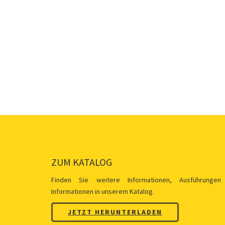
ZUM KATALOG
Finden Sie weitere Informationen, Ausführungen
Informationen in unserem Katalog.
JETZT HERUNTERLADEN