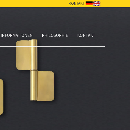
KONTAKT
 INFORMATIONEN
PHILOSOPHIE
KONTAKT