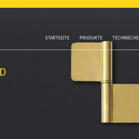
STARTSEITE
PRODUKTE
TECHNISCHE
ND