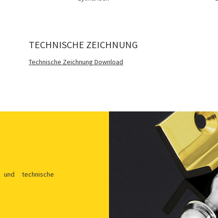
TECHNISCHE ZEICHNUNG
Technische Zeichnung Download
 und technische