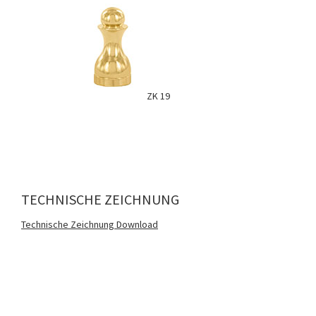
ZK 19
TECHNISCHE ZEICHNUNG
Technische Zeichnung Download