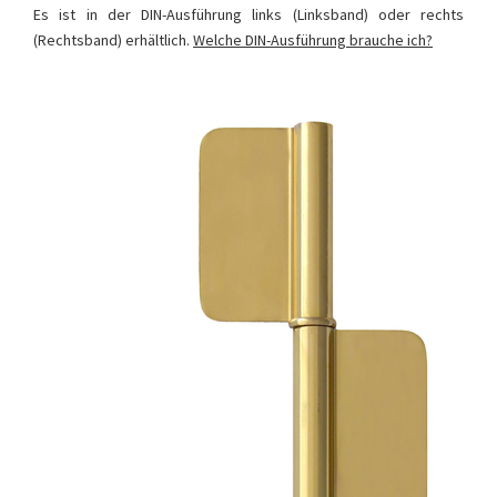
Es ist in der DIN-Ausführung links (Linksband) oder rechts
(Rechtsband) erhältlich.
Welche DIN-Ausführung brauche ich?