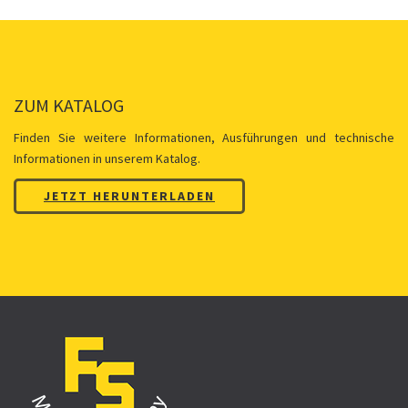
ZUM KATALOG
Finden Sie weitere Informationen, Ausführungen und technische
Informationen in unserem Katalog.
JETZT HERUNTERLADEN