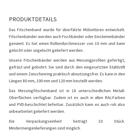
PRODUKTDETAILS
Das Fitschenband wurde für überfälzte Möbeltüren entwickelt.
Fitschenbänder werden auch Fischbänder oder Einstemmbänder
genannt. Es hat einen Rollendurchmesser von 10 mm und kann
gelocht oder ungelocht geliefert werden.
Unsere Fitschenbänder werden aus Messingprofilen gefertigt,
gefräst und gebohrt. Sie sind durch den eingesetzten Stahlstift
und einem Zwischenring praktisch abnutzungsfrei. Es kann in den
Längen 80 mm, 100 mm und 120 mm bestellt werden.
Das Messingfitschenband ist in 18 unterschiedlichen Metall-
Oberflächen verfügbar. Zudem ist es auch in allen RAL-Farben
und PVD-beschichtet lieferbar. Zusätzlich kann es auch roh also
unbearbeitet geliefert werden.
Die Verpackungseinheit beträgt 10 Stück.
Mindermengenlieferungen sind möglich.