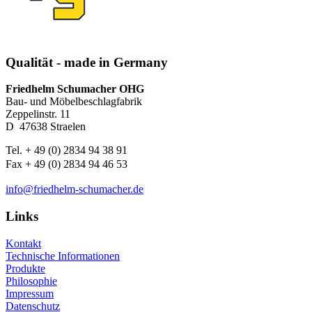
Qualität - made in Germany
Friedhelm Schumacher OHG
Bau- und Möbelbeschlagfabrik
Zeppelinstr. 11
D ­ 47638 Straelen
Tel. + 49 (0) 2834 94 38 91
Fax + 49 (0) 2834 94 46 53
info@friedhelm-schumacher.de
Links
Kontakt
Technische Informationen
Produkte
Philosophie
Impressum
Datenschutz