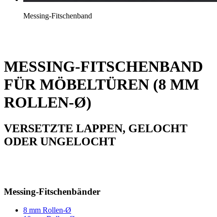
Messing-Fitschenband
MESSING-FITSCHENBAND
FÜR MÖBELTÜREN (8 MM
ROLLEN-Ø)
VERSETZTE LAPPEN, GELOCHT
ODER UNGELOCHT
Messing-Fitschenbänder
8 mm Rollen-Ø