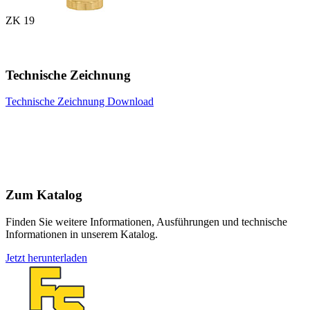
ZK 19
Technische Zeichnung
Technische Zeichnung Download
Zum Katalog
Finden Sie weitere Informationen, Ausführungen und technische
Informationen in unserem Katalog.
Jetzt herunterladen