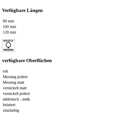
Verfügbare Längen
80 mm
100 mm
120 mm
verfügbare Oberflächen
roh
Messing poliert
Messing matt
vernickelt matt
vernickelt poliert
altdeutsch - antik
brüniert
zinnfarbig