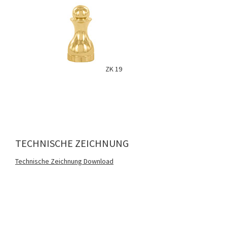
ZK 19
TECHNISCHE ZEICHNUNG
Technische Zeichnung Download