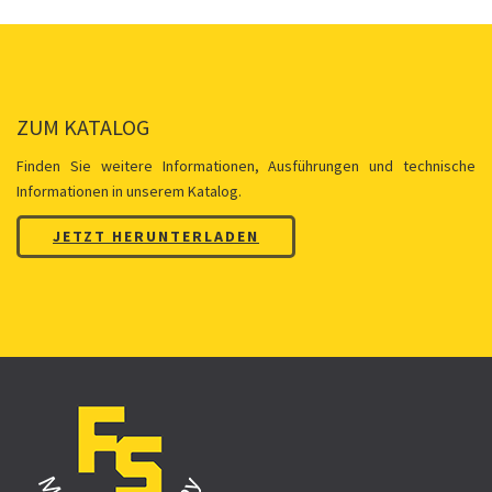
ZUM KATALOG
Finden Sie weitere Informationen, Ausführungen und technische
Informationen in unserem Katalog.
JETZT HERUNTERLADEN