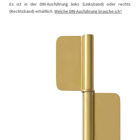
Es ist in der DIN-Ausführung links (Linksband) oder rechts
(Rechtsband) erhältlich.
Welche DIN-Ausführung brauche ich?