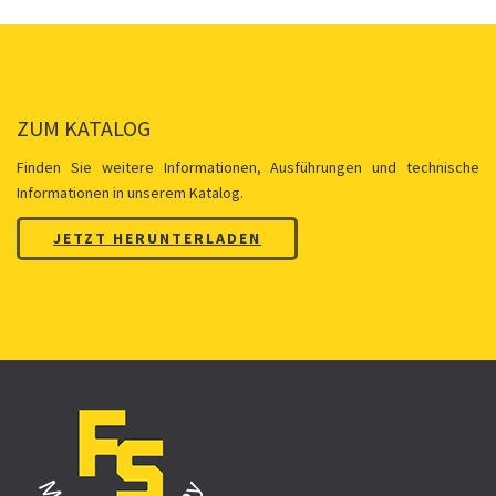
ZUM KATALOG
Finden Sie weitere Informationen, Ausführungen und technische
Informationen in unserem Katalog.
JETZT HERUNTERLADEN