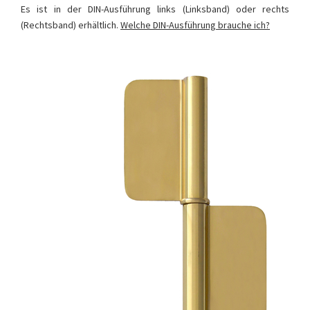
Es ist in der DIN-Ausführung links (Linksband) oder rechts
(Rechtsband) erhältlich.
Welche DIN-Ausführung brauche ich?