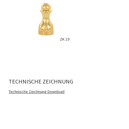
ZK 19
TECHNISCHE ZEICHNUNG
Technische Zeichnung Download