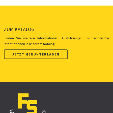
ZUM KATALOG
Finden Sie weitere Informationen, Ausführungen und technische
Informationen in unserem Katalog.
JETZT HERUNTERLADEN