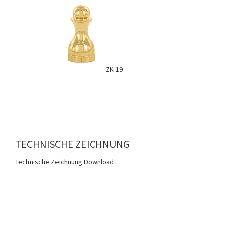
ZK 19
TECHNISCHE ZEICHNUNG
Technische Zeichnung Download