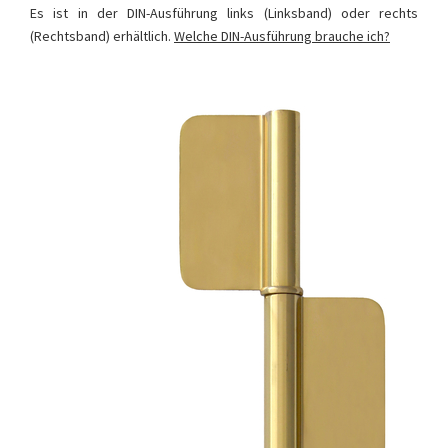
Es ist in der DIN-Ausführung links (Linksband) oder rechts
(Rechtsband) erhältlich.
Welche DIN-Ausführung brauche ich?