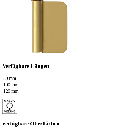
Verfügbare Längen
80 mm
100 mm
120 mm
verfügbare Oberflächen