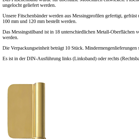
ungelocht geliefert werden.
Unsere Fitschenbänder werden aus Messingprofilen gefertigt, gefräst
100 mm und 120 mm bestellt werden.
Das Messingstilband ist in 18 unterschiedlichen Metall-Oberflächen v
werden.
Die Verpackungseinheit beträgt 10 Stück. Mindermengenlieferungen 
Es ist in der DIN-Ausführung links (Linksband) oder rechts (Rechtsba