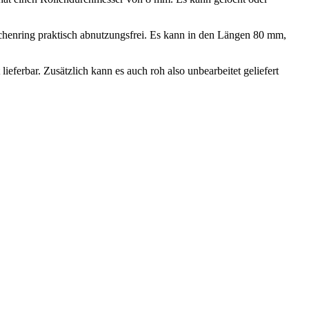
ischenring praktisch abnutzungsfrei. Es kann in den Längen 80 mm,
eferbar. Zusätzlich kann es auch roh also unbearbeitet geliefert