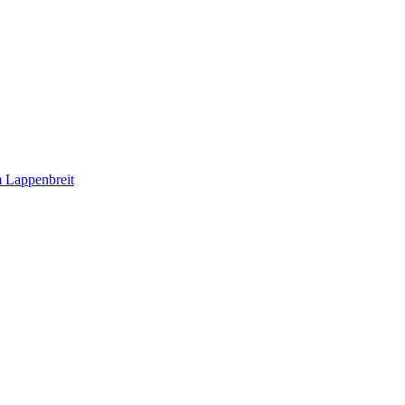
 Lappenbreit