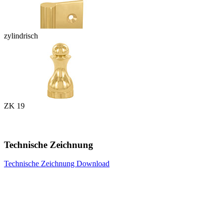
zylindrisch
ZK 19
Technische Zeichnung
Technische Zeichnung Download