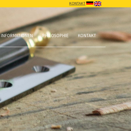
KONTAKT
 INFORMATIONEN
PHILOSOPHIE
KONTAKT