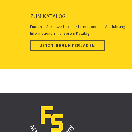
ZUM KATALOG
Finden Sie weitere Informationen, Ausführungen
Informationen in unserem Katalog.
JETZT HERUNTERLADEN