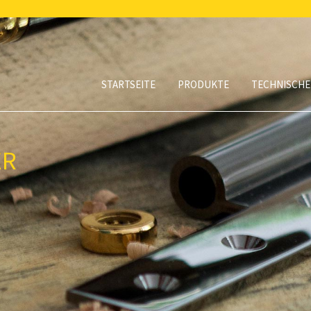
STARTSEITE
PRODUKTE
TECHNISCHE
ER