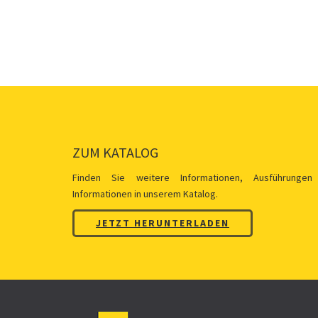
ZUM KATALOG
Finden Sie weitere Informationen, Ausführungen
Informationen in unserem Katalog.
JETZT HERUNTERLADEN