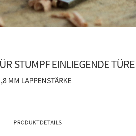
R STUMPF EINLIEGENDE TÜREN
1,8 MM LAPPENSTÄRKE
PRODUKTDETAILS