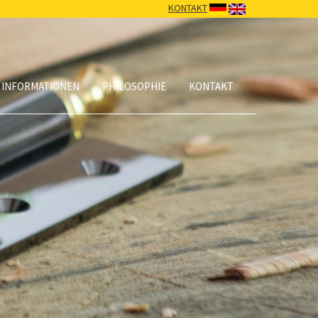
KONTAKT
 INFORMATIONEN
PHILOSOPHIE
KONTAKT