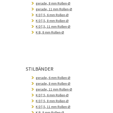
gerade, 8 mm Rollen-Ø
gerade, 11 mm Rollen-Ø
K D7,5, 6 mm Rollen-Ø
K D7,5, 8 mm Rollen-Ø
K D7,5, 11 mm Rollen-Ø
K B, 8 mm Rollen-Ø
STILBÄNDER
gerade, 6 mm Rollen-Ø
gerade, 8 mm Rollen-Ø
gerade, 11 mm Rollen-Ø
K D7,5, 6 mm Rollen-Ø
K D7,5, 8 mm Rollen-Ø
K D7,5, 11 mm Rollen-Ø
K B, 8 mm Rollen-Ø