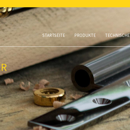
STARTSEITE
PRODUKTE
TECHNISCHE
ER