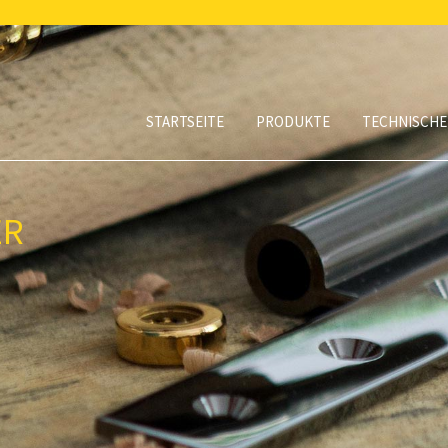
STARTSEITE
PRODUKTE
TECHNISCHE
ER