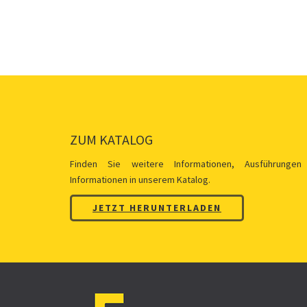
ZUM KATALOG
Finden Sie weitere Informationen, Ausführungen
Informationen in unserem Katalog.
JETZT HERUNTERLADEN