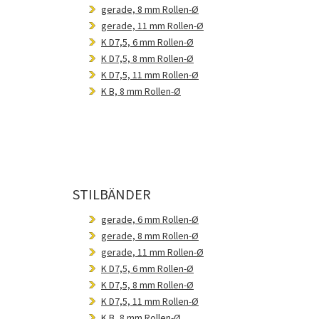
gerade, 8 mm Rollen-Ø
gerade, 11 mm Rollen-Ø
K D7,5, 6 mm Rollen-Ø
K D7,5, 8 mm Rollen-Ø
K D7,5, 11 mm Rollen-Ø
K B, 8 mm Rollen-Ø
STILBÄNDER
gerade, 6 mm Rollen-Ø
gerade, 8 mm Rollen-Ø
gerade, 11 mm Rollen-Ø
K D7,5, 6 mm Rollen-Ø
K D7,5, 8 mm Rollen-Ø
K D7,5, 11 mm Rollen-Ø
K B, 8 mm Rollen-Ø