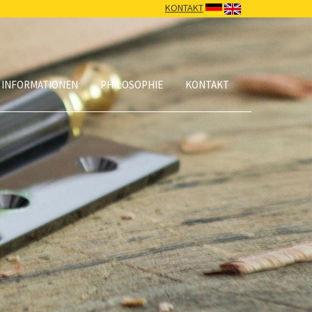
KONTAKT
 INFORMATIONEN
PHILOSOPHIE
KONTAKT