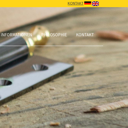
KONTAKT
 INFORMATIONEN
PHILOSOPHIE
KONTAKT