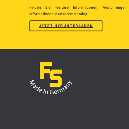
Finden Sie weitere Informationen, Ausführungen
Informationen in unserem Katalog.
JETZT HERUNTERLADEN