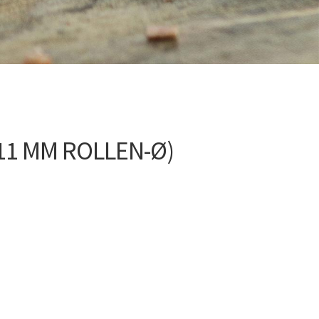
11 MM ROLLEN-Ø)