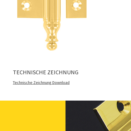
TECHNISCHE ZEICHNUNG
Technische Zeichnung Download