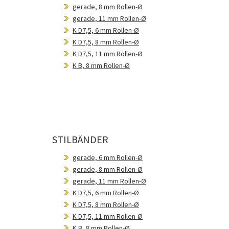
gerade, 8 mm Rollen-Ø
gerade, 11 mm Rollen-Ø
K D7,5, 6 mm Rollen-Ø
K D7,5, 8 mm Rollen-Ø
K D7,5, 11 mm Rollen-Ø
K B, 8 mm Rollen-Ø
STILBÄNDER
gerade, 6 mm Rollen-Ø
gerade, 8 mm Rollen-Ø
gerade, 11 mm Rollen-Ø
K D7,5, 6 mm Rollen-Ø
K D7,5, 8 mm Rollen-Ø
K D7,5, 11 mm Rollen-Ø
K B, 8 mm Rollen-Ø