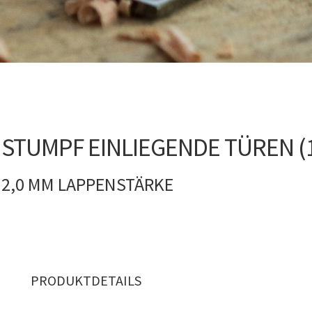
 STUMPF EINLIEGENDE TÜREN (
 2,0 MM LAPPENSTÄRKE
PRODUKTDETAILS