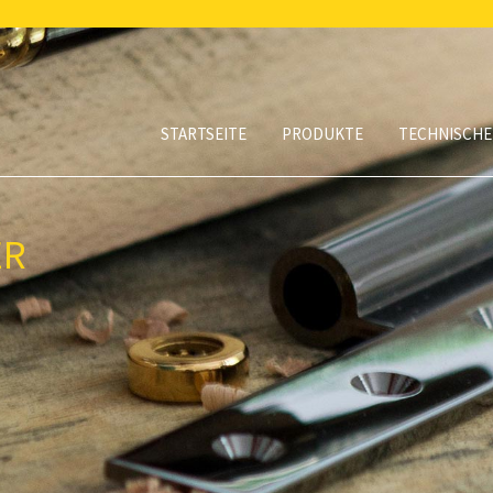
STARTSEITE
PRODUKTE
TECHNISCHE
ER