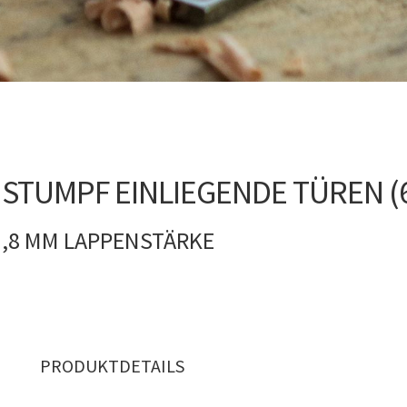
 STUMPF EINLIEGENDE TÜREN (
1,8 MM LAPPENSTÄRKE
PRODUKTDETAILS