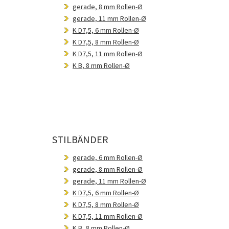
gerade, 8 mm Rollen-Ø
gerade, 11 mm Rollen-Ø
K D7,5, 6 mm Rollen-Ø
K D7,5, 8 mm Rollen-Ø
K D7,5, 11 mm Rollen-Ø
K B, 8 mm Rollen-Ø
STILBÄNDER
gerade, 6 mm Rollen-Ø
gerade, 8 mm Rollen-Ø
gerade, 11 mm Rollen-Ø
K D7,5, 6 mm Rollen-Ø
K D7,5, 8 mm Rollen-Ø
K D7,5, 11 mm Rollen-Ø
K B, 8 mm Rollen-Ø