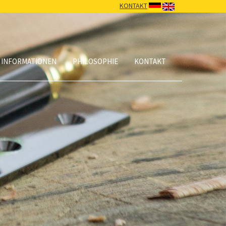
KONTAKT
 INFORMATIONEN
PHILOSOPHIE
KONTAKT