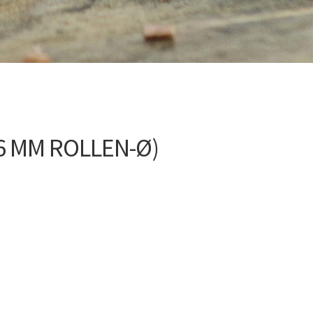
6 MM ROLLEN-Ø)