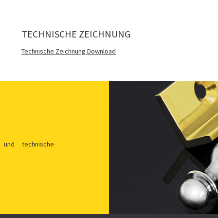
TECHNISCHE ZEICHNUNG
Technische Zeichnung Download
 und technische