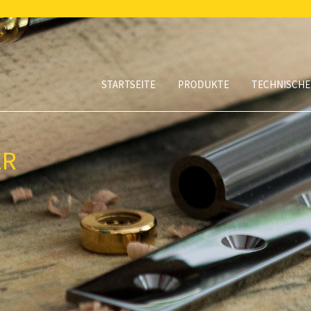
STARTSEITE
PRODUKTE
TECHNISCHE
ER