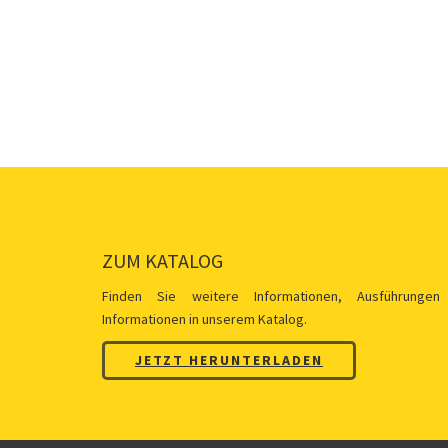
ZUM KATALOG
Finden Sie weitere Informationen, Ausführungen
Informationen in unserem Katalog.
JETZT HERUNTERLADEN