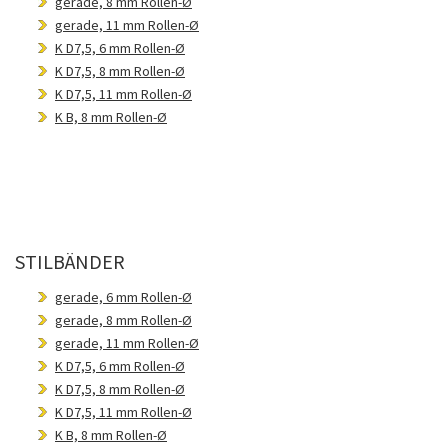
gerade, 8 mm Rollen-Ø
gerade, 11 mm Rollen-Ø
K D7,5, 6 mm Rollen-Ø
K D7,5, 8 mm Rollen-Ø
K D7,5, 11 mm Rollen-Ø
K B, 8 mm Rollen-Ø
STILBÄNDER
gerade, 6 mm Rollen-Ø
gerade, 8 mm Rollen-Ø
gerade, 11 mm Rollen-Ø
K D7,5, 6 mm Rollen-Ø
K D7,5, 8 mm Rollen-Ø
K D7,5, 11 mm Rollen-Ø
K B, 8 mm Rollen-Ø