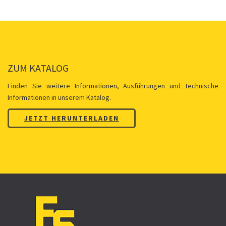
ZUM KATALOG
Finden Sie weitere Informationen, Ausführungen und technische
Informationen in unserem Katalog.
JETZT HERUNTERLADEN