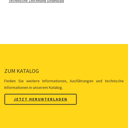
Technische Zeichnung Download
ZUM KATALOG
Finden Sie weitere Informationen, Ausführungen und technische
Informationen in unserem Katalog.
JETZT HERUNTERLADEN