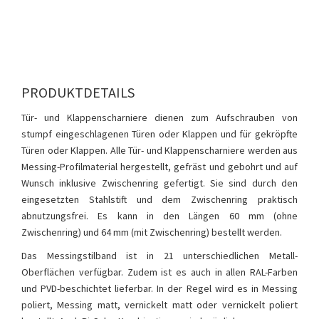
PRODUKTDETAILS
Tür- und Klappenscharniere dienen zum Aufschrauben von
stumpf eingeschlagenen Türen oder Klappen und für gekröpfte
Türen oder Klappen. Alle Tür- und Klappenscharniere werden aus
Messing-Profilmaterial hergestellt, gefräst und gebohrt und auf
Wunsch inklusive Zwischenring gefertigt. Sie sind durch den
eingesetzten Stahlstift und dem Zwischenring praktisch
abnutzungsfrei. Es kann in den Längen 60 mm (ohne
Zwischenring) und 64 mm (mit Zwischenring) bestellt werden.
Das Messingstilband ist in 21 unterschiedlichen Metall-
Oberflächen verfügbar. Zudem ist es auch in allen RAL-Farben
und PVD-beschichtet lieferbar. In der Regel wird es in Messing
poliert, Messing matt, vernickelt matt oder vernickelt poliert