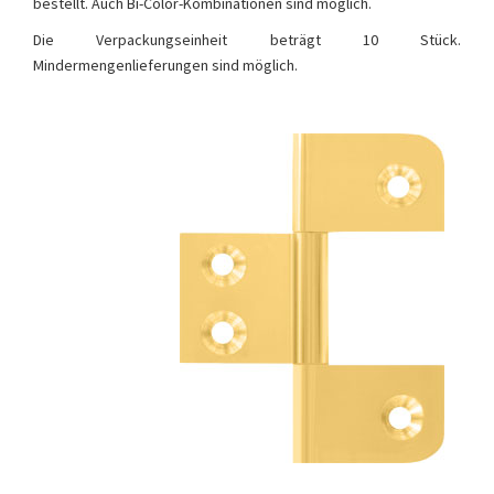
bestellt. Auch Bi-Color-Kombinationen sind möglich.
Die Verpackungseinheit beträgt 10 Stück.
Mindermengenlieferungen sind möglich.