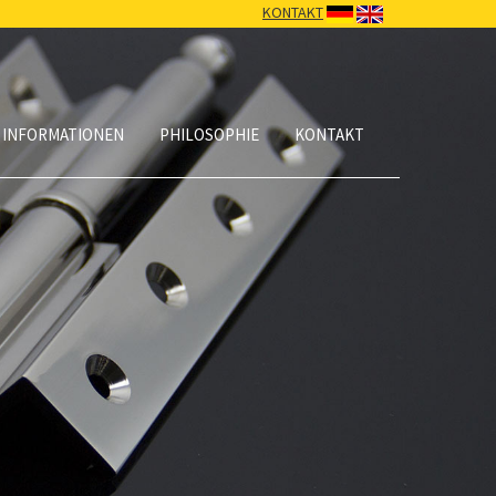
KONTAKT
 INFORMATIONEN
PHILOSOPHIE
KONTAKT