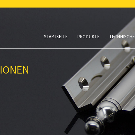
STARTSEITE
PRODUKTE
TECHNISCHE
TIONEN