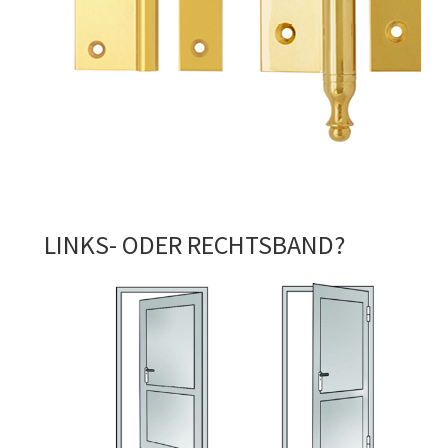
LINKS- ODER RECHTSBAND?