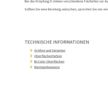
Bei der Kröpfung D stehen verschiedene Falztiefen zur Ausw
Sollten Sie eine Beratung wünschen, sprechen Sie uns einf
TECHNISCHE INFORMATIONEN
Größen und Varianten
Oberflächenfarben
Bi-Color Oberflächen
Montagehinweise