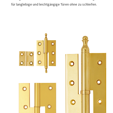
für langlebige und leichtgängige Türen ohne zu schleifen.