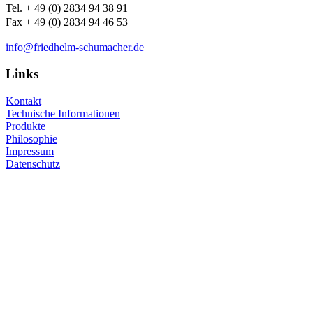
Tel. + 49 (0) 2834 94 38 91
Fax + 49 (0) 2834 94 46 53
info@friedhelm-schumacher.de
Links
Kontakt
Technische Informationen
Produkte
Philosophie
Impressum
Datenschutz