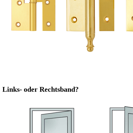
Links- oder Rechtsband?