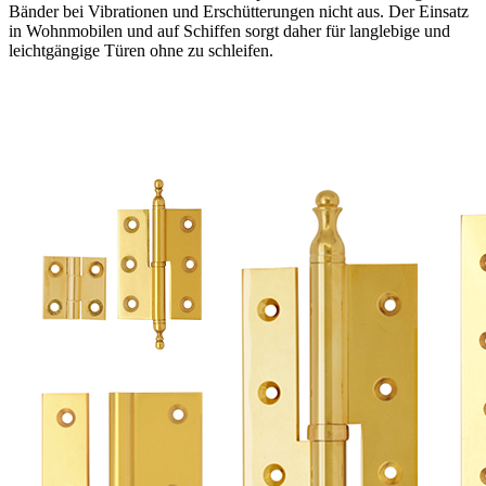
Bänder bei Vibrationen und Erschütterungen nicht aus. Der Einsatz
in Wohnmobilen und auf Schiffen sorgt daher für langlebige und
leichtgängige Türen ohne zu schleifen.