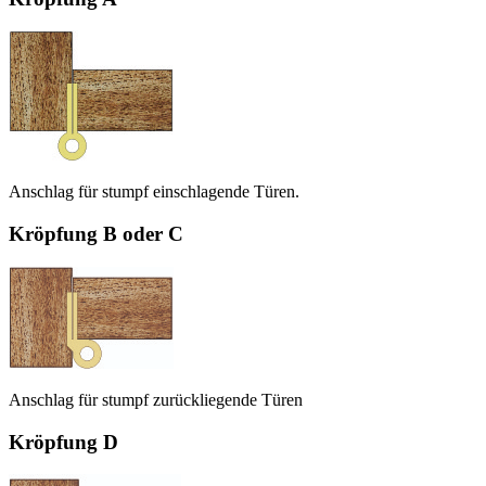
Anschlag für stumpf einschlagende Türen.
Kröpfung B oder C
Anschlag für stumpf zurückliegende Türen
Kröpfung D