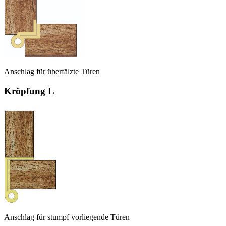
Anschlag für überfälzte Türen
Kröpfung L
Anschlag für stumpf vorliegende Türen