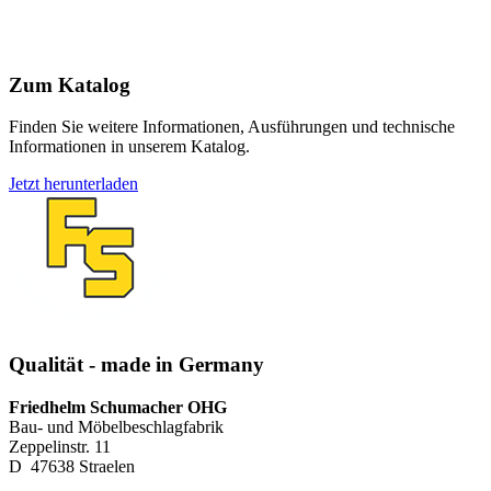
Zum Katalog
Finden Sie weitere Informationen, Ausführungen und technische
Informationen in unserem Katalog.
Jetzt herunterladen
Qualität - made in Germany
Friedhelm Schumacher OHG
Bau- und Möbelbeschlagfabrik
Zeppelinstr. 11
D ­ 47638 Straelen