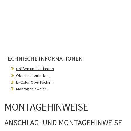
TECHNISCHE INFORMATIONEN
Größen und Varianten
Oberflächenfarben
Bi-Color Oberflächen
Montagehinweise
MONTAGEHINWEISE
ANSCHLAG- UND MONTAGEHINWEISE