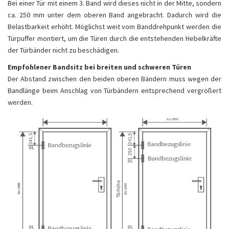
Bei einer Tür mit einem 3. Band wird dieses nicht in der Mitte, sondern
ca. 250 mm unter dem oberen Band angebracht. Dadurch wird die
Belastbarkeit erhöht. Möglichst weit vom Banddrehpunkt werden die
Türpuffer montiert, um die Türen durch die entstehenden Hebelkräfte
der Türbänder nicht zu beschädigen.
Empfohlener Bandsitz bei breiten und schweren Türen
Der Abstand zwischen den beiden oberen Bändern muss wegen der
Bandlänge beim Anschlag von Türbändern entsprechend vergrößert
werden.