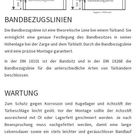
BANDBEZUGSLINIEN
Die Bandbezugslinie ist eine theoretische Linie bei einem Türband. Sie
ermöglicht eine genaue Festlegung des Bandbesitzes in seiner
Höhenlage bei der Zarge und dem Türblatt. Durch die Bandbezugslinie
wird eine präzise Montage garantiert.
In der DIN 18101 ist der Bandsitz und in der DIN 18268 die
Bandbezugslinie für die unterschiedliche Arten von Türbändern
beschlossen.
WARTUNG
Zum Schutz gegen Korrosion sind Kugellager und Achsstift der
Türbeschläge leicht geölt. Vor der Montage sollte der Achsstift
ausreichend mit Öl oder Lagerfett geschmiert werden. Je nach
Beanspruchung muss nachgefettet werden, damit eine lange
Lebensdauer sowie ein stets leichter und geräuschloser Bandlauf