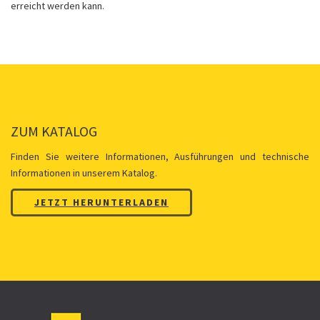
erreicht werden kann.
ZUM KATALOG
Finden Sie weitere Informationen, Ausführungen und technische
Informationen in unserem Katalog.
JETZT HERUNTERLADEN