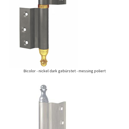
Bicolor - nickel dark gebürstet - messing poliert