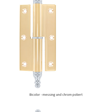
Bicolor - messing und chrom poliert