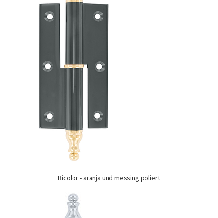
Bicolor - aranja und messing poliert