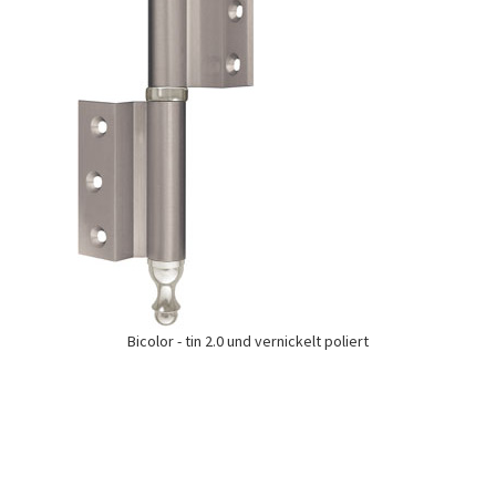
Bicolor - tin 2.0 und vernickelt poliert