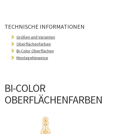
TECHNISCHE INFORMATIONEN
Größen und Varianten
Oberflächenfarben
Bi-Color Oberflächen
Montagehinweise
BI-COLOR
OBERFLÄCHENFARBEN