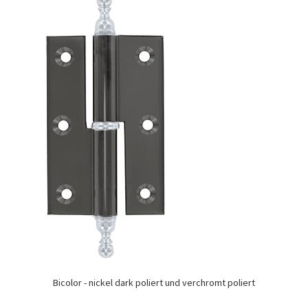
Bicolor - nickel dark poliert und verchromt poliert