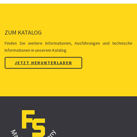
ZUM KATALOG
Finden Sie weitere Informationen, Ausführungen und technische
Informationen in unserem Katalog.
JETZT HERUNTERLADEN