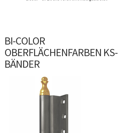
BI-COLOR
OBERFLÄCHENFARBEN KS-
BÄNDER