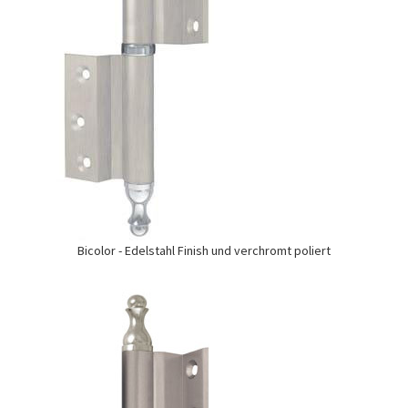
Bicolor - Edelstahl Finish und verchromt poliert