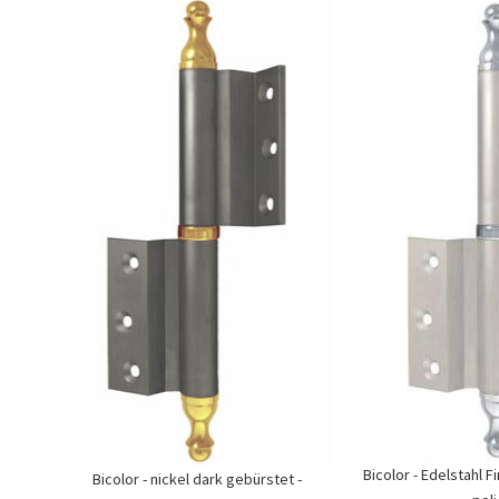
Bicolor - Edelstahl 
Bicolor - nickel dark gebürstet -