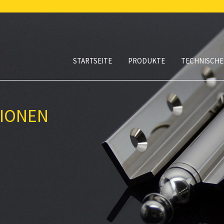
STARTSEITE
PRODUKTE
TECHNISCHE
TIONEN