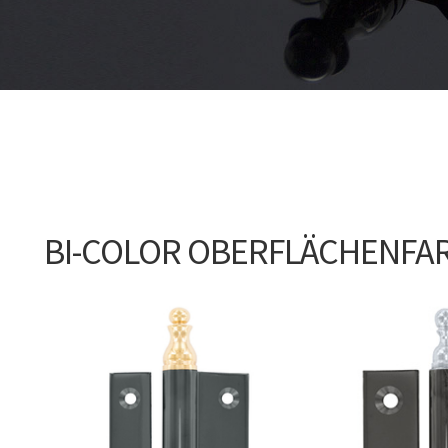
BI-COLOR OBERFLÄCHENFA