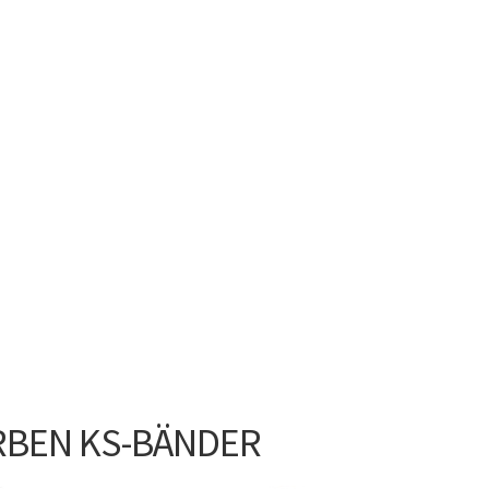
RBEN KS-BÄNDER