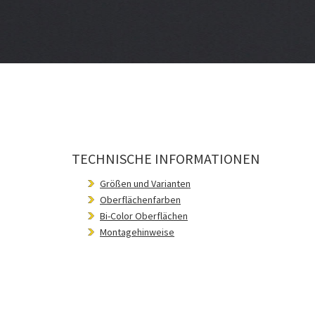
TECHNISCHE INFORMATIONEN
Größen und Varianten
Oberflächenfarben
Bi-Color Oberflächen
Montagehinweise