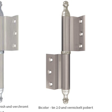
Finish und verchromt
Bicolor - tin 2.0 und vernickelt poliert