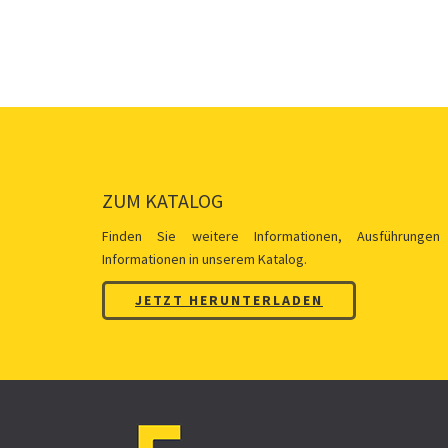
ZUM KATALOG
Finden Sie weitere Informationen, Ausführungen
Informationen in unserem Katalog.
JETZT HERUNTERLADEN