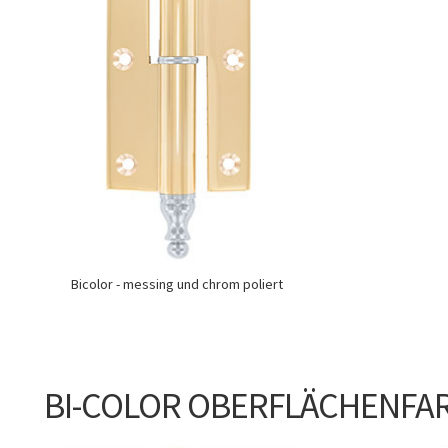
Bicolor - messing und chrom poliert
BI-COLOR OBERFLÄCHENFA