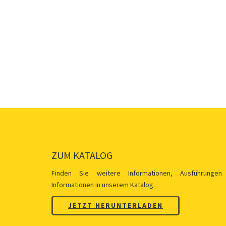
ZUM KATALOG
Finden Sie weitere Informationen, Ausführungen
Informationen in unserem Katalog.
JETZT HERUNTERLADEN