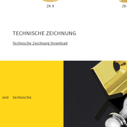
ZK 9
ZK
TECHNISCHE ZEICHNUNG
Technische Zeichnung Download
 und technische