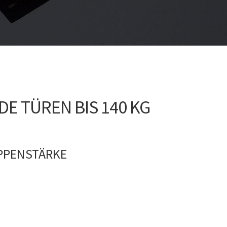
 TÜREN BIS 140 KG
APPENSTÄRKE