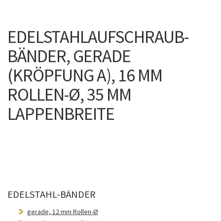
EDELSTAHLAUFSCHRAUB-
BÄNDER, GERADE
(KRÖPFUNG A), 16 MM
ROLLEN-Ø, 35 MM
LAPPENBREITE
EDELSTAHL-BÄNDER
gerade, 12 mm Rollen-Ø