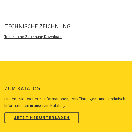
TECHNISCHE ZEICHNUNG
Technische Zeichnung Download
ZUM KATALOG
Finden Sie weitere Informationen, Ausführungen und technische
Informationen in unserem Katalog.
JETZT HERUNTERLADEN