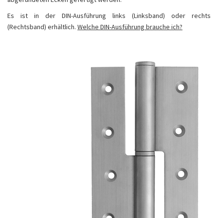
Es ist in der DIN-Ausführung links (Linksband) oder rechts
(Rechtsband) erhältlich.
Welche DIN-Ausführung brauche ich?