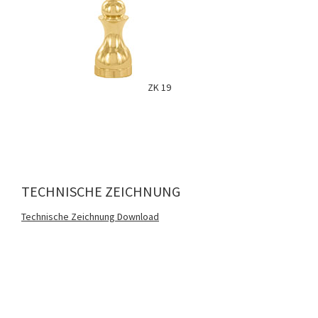
ZK 19
TECHNISCHE ZEICHNUNG
Technische Zeichnung Download