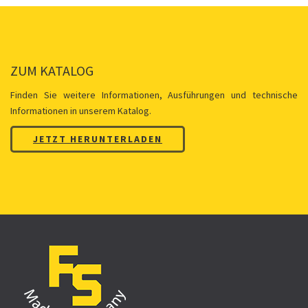
ZUM KATALOG
Finden Sie weitere Informationen, Ausführungen und technische
Informationen in unserem Katalog.
JETZT HERUNTERLADEN