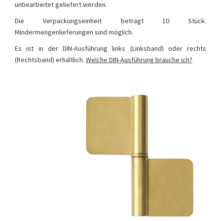
unbearbeitet geliefert werden.
Die Verpackungseinheit beträgt 10 Stück.
Mindermengenlieferungen sind möglich.
Es ist in der DIN-Ausführung links (Linksband) oder rechts
(Rechtsband) erhältlich.
Welche DIN-Ausführung brauche ich?