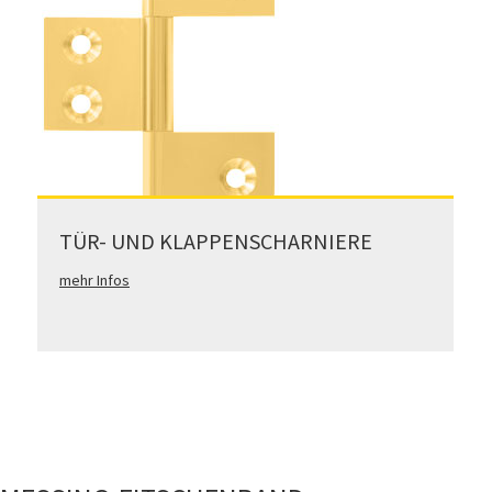
TÜR- UND KLAPPENSCHARNIERE
mehr Infos