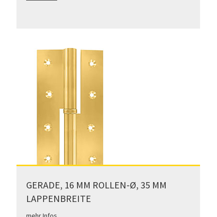
GERADE, 16 MM ROLLEN-Ø, 35 MM
LAPPENBREITE
mehr Infos