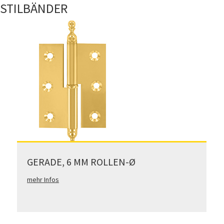
STILBÄNDER
GERADE, 6 MM ROLLEN-Ø
mehr Infos