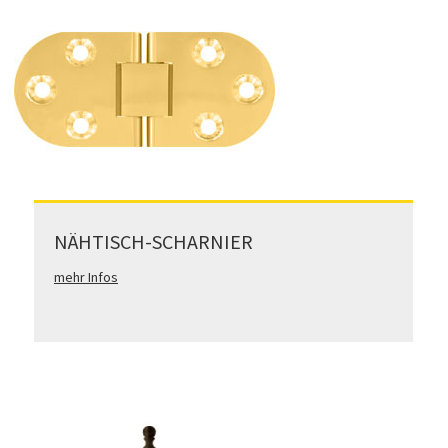
NÄHTISCH-SCHARNIER
mehr Infos