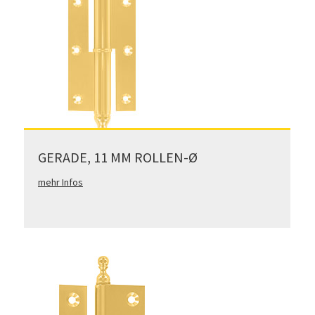
GERADE, 11 MM ROLLEN-Ø
mehr Infos