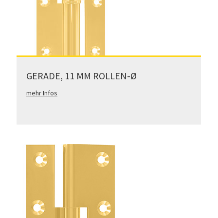
GERADE, 11 MM ROLLEN-Ø
mehr Infos