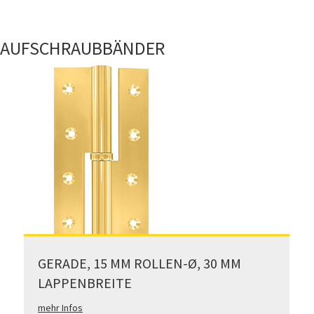
AUFSCHRAUBBÄNDER
GERADE, 15 MM ROLLEN-Ø, 30 MM
LAPPENBREITE
mehr Infos