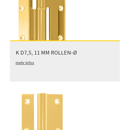
K D7,5, 11 MM ROLLEN-Ø
mehr Infos