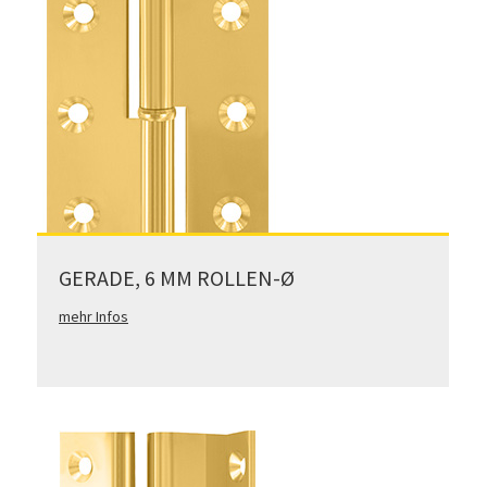
GERADE, 6 MM ROLLEN-Ø
mehr Infos