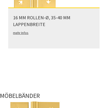
16 MM ROLLEN-Ø, 35-40 MM
LAPPENBREITE
mehr Infos
MÖBELBÄNDER