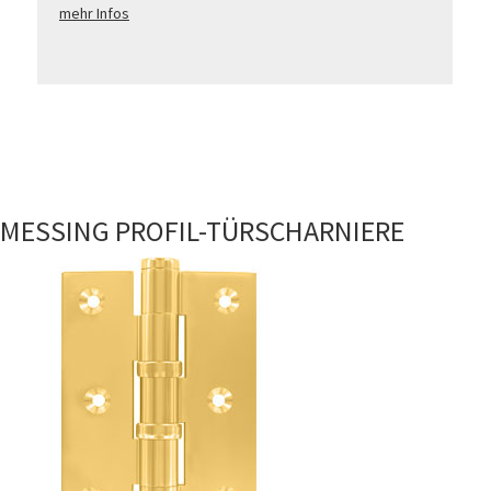
mehr Infos
MESSING PROFIL-TÜRSCHARNIERE