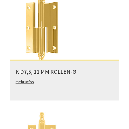
K D7,5, 11 MM ROLLEN-Ø
mehr Infos