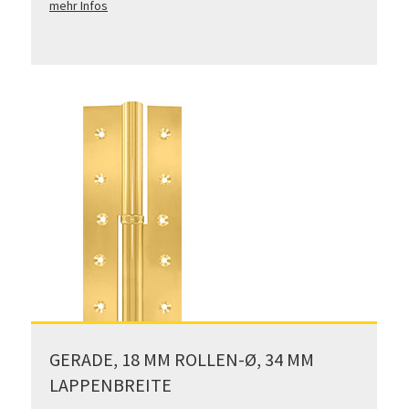
mehr Infos
GERADE, 18 MM ROLLEN-Ø, 34 MM
LAPPENBREITE