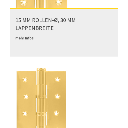
15 MM ROLLEN-Ø, 30 MM
LAPPENBREITE
mehr Infos