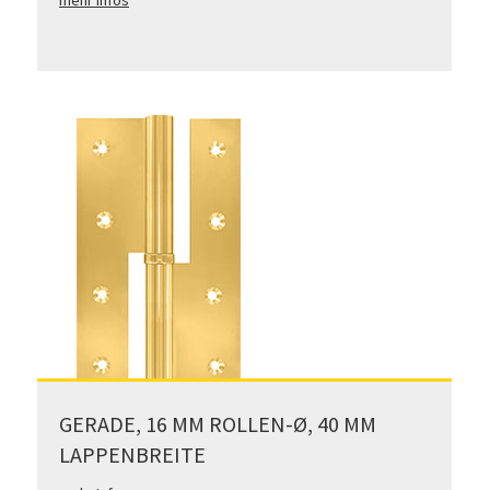
mehr Infos
GERADE, 16 MM ROLLEN-Ø, 40 MM
LAPPENBREITE