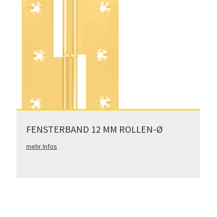
FENSTERBAND 12 MM ROLLEN-Ø
mehr Infos